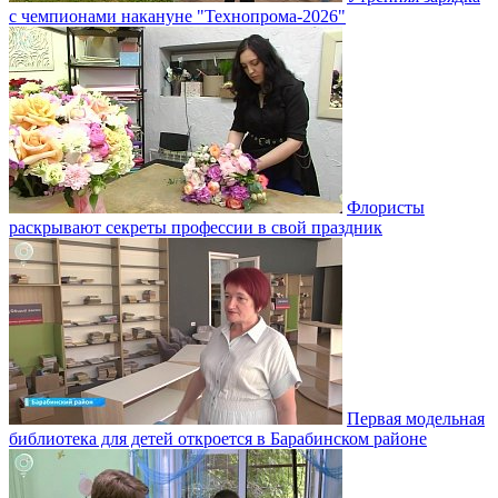
с чемпионами накануне "Технопрома-2026"
Флористы
раскрывают секреты профессии в свой праздник
Первая модельная
библиотека для детей откроется в Барабинском районе