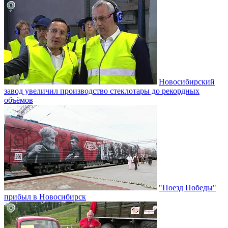
Новосибирский
завод увеличил производство стеклотары до рекордных
объёмов
"Поезд Победы"
прибыл в Новосибирск