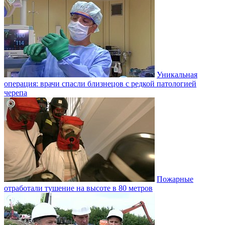
Уникальная
операция: врачи спасли близнецов с редкой патологией
черепа
Пожарные
отработали тушение на высоте в 80 метров