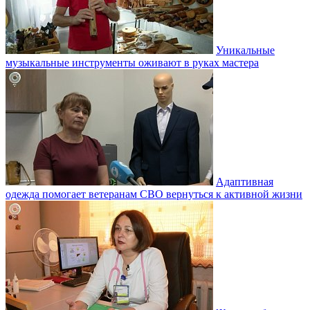
Уникальные
музыкальные инструменты оживают в руках мастера
Адаптивная
одежда помогает ветеранам СВО вернуться к активной жизни