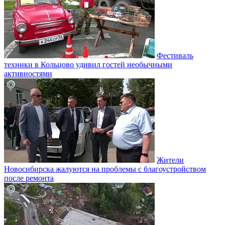
Фестиваль
техники в Кольцово удивил гостей необычными
активностями
Жители
Новосибирска жалуются на проблемы с благоустройством
после ремонта