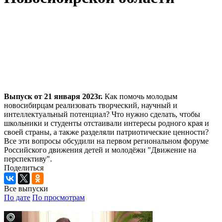
Выпуск от 21 января 2023г.
Как помочь молодым
новосибирцам реализовать творческий, научный и
интеллектуальный потенциал? Что нужно сделать, чтобы
школьники и студенты отстаивали интересы родного края и
своей страны, а также разделяли патриотические ценности?
Все эти вопросы обсудили на первом региональном форуме
Российского движения детей и молодёжи "Движение на
перспективу".
Поделиться
Все выпуски
По дате
По просмотрам