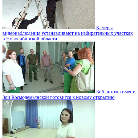
Камеры
видеонаблюдения устанавливают на избирательных участках
в Новосибирской области
Библиотека имени
Зои Космодемьянской готовится к новому открытию