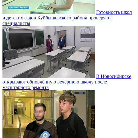
Готовность школ
и детских садов Куйбышевского района проверяют
специалисты
В Новосибирске
открывают обновлённую вечернюю школу после
масштабного ремонта