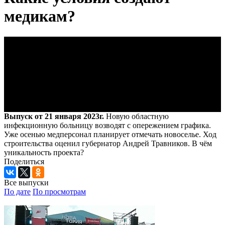
медикам?
Выпуск от 21 января 2023г.
Новую областную
инфекционную больницу возводят с опережением графика.
Уже осенью медперсонал планирует отмечать новоселье. Ход
строительства оценил губернатор Андрей Травников. В чём
уникальность проекта?
Поделиться
Все выпуски
По дате
По просмотрам