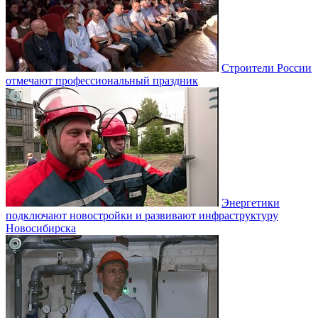
Строители России
отмечают профессиональный праздник
Энергетики
подключают новостройки и развивают инфраструктуру
Новосибирска