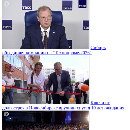
Сибирь
объединяет компании на "Технопроме-2026"
Ключи от
долгостроя в Новосибирске вручили спустя 10 лет ожидания