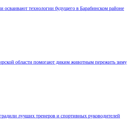
и осваивают технологии будущего в Барабинском районе
рской области помогают диким животным пережить зиму
градили лучших тренеров и спортивных руководителей