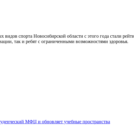
 видов спорта Новосибирской области с этого года стали рейт
ации, так и ребят с ограниченными возможностями здоровья.
уденческий МФЦ и обновляет учебные пространства