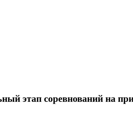
ный этап соревнований на пр