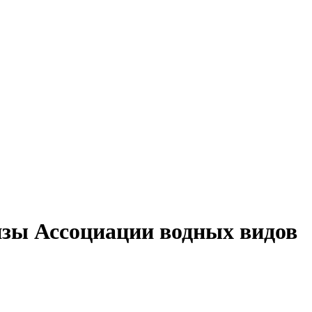
изы Ассоциации водных видов