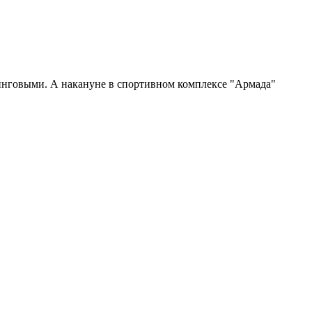
инговыми. А накануне в спортивном комплексе "Армада"