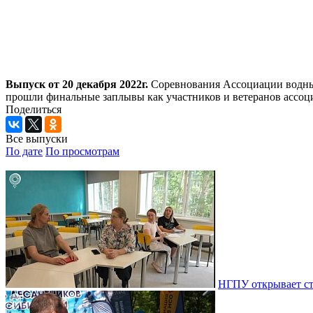
Выпуск от 20 декабря 2022г.
Соревнования Ассоциации водных
прошли финальные заплывы как участников и ветеранов ассоци
Поделиться
Все выпуски
По дате
По просмотрам
НГПУ открывает ст