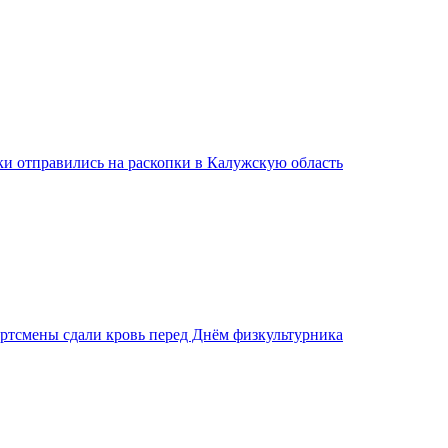
ки отправились на раскопки в Калужскую область
ртсмены сдали кровь перед Днём физкультурника