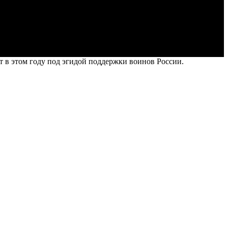
в этом году под эгидой поддержки воинов России.