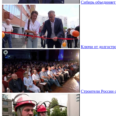
Сибирь объединяет
Ключи от долгостро
Строители России 