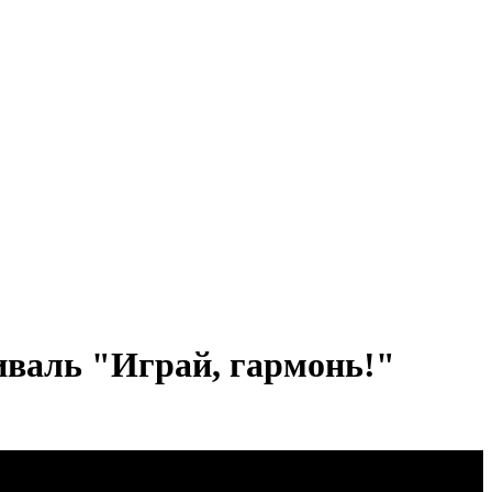
иваль "Играй, гармонь!"