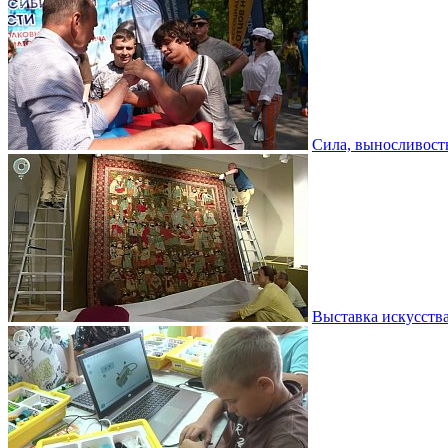
Сила, выносливость
Выставка искусств