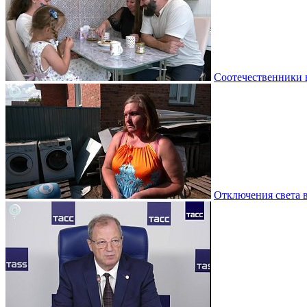
Соотечественники 
Отключения света 