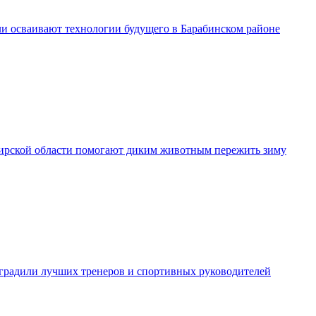
и осваивают технологии будущего в Барабинском районе
рской области помогают диким животным пережить зиму
градили лучших тренеров и спортивных руководителей