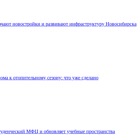
чают новостройки и развивают инфраструктуру Новосибирска
дома к отопительному сезону: что уже сделано
уденческий МФЦ и обновляет учебные пространства