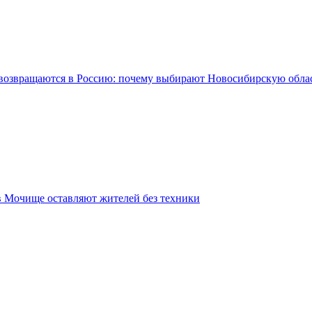
возвращаются в Россию: почему выбирают Новосибирскую обла
в Мочище оставляют жителей без техники