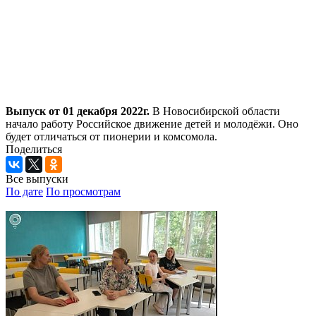
Выпуск от 01 декабря 2022г.
В Новосибирской области
начало работу Российское движение детей и молодёжи. Оно
будет отличаться от пионерии и комсомола.
Поделиться
Все выпуски
По дате
По просмотрам