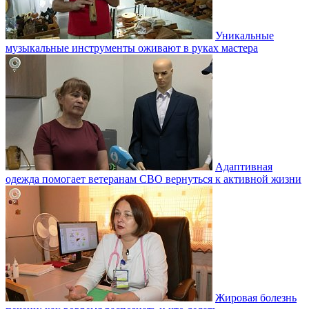
Уникальные
музыкальные инструменты оживают в руках мастера
Адаптивная
одежда помогает ветеранам СВО вернуться к активной жизни
Жировая болезнь