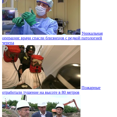
Уникальная
операция: врачи спасли близнецов с редкой патологией
черепа
Пожарные
отработали тушение на высоте в 80 метров