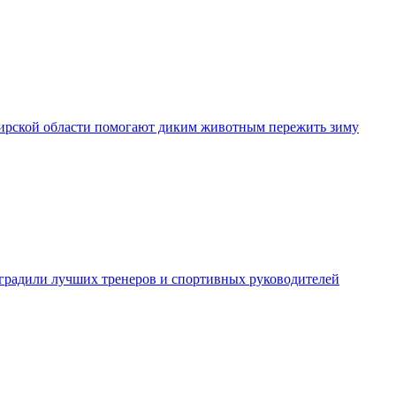
рской области помогают диким животным пережить зиму
градили лучших тренеров и спортивных руководителей