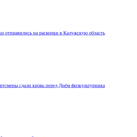
ки отправились на раскопки в Калужскую область
ртсмены сдали кровь перед Днём физкультурника