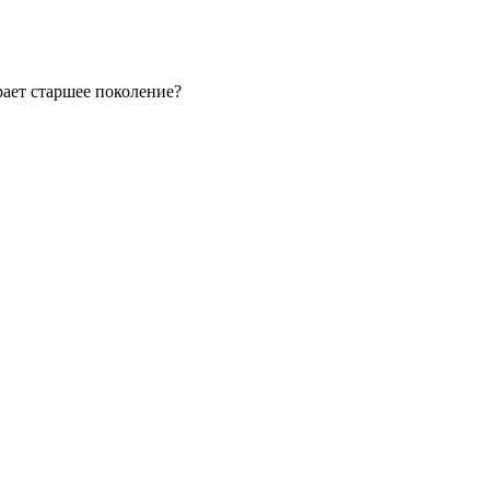
ает старшее поколение?