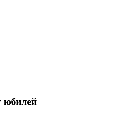
т юбилей