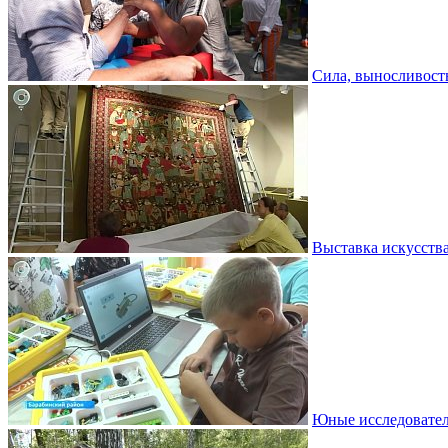
Сила, выносливость
Выставка искусств
Юные исследовател