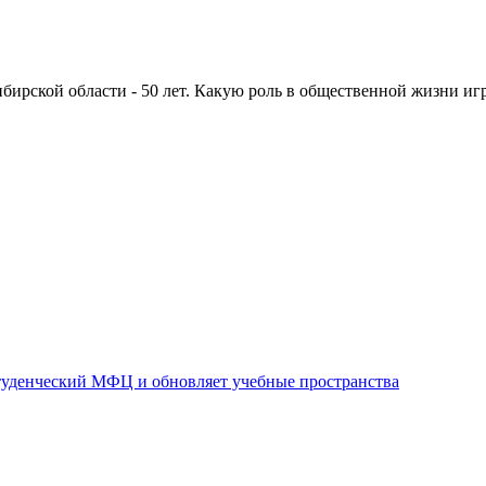
ирской области - 50 лет. Какую роль в общественной жизни игр
уденческий МФЦ и обновляет учебные пространства