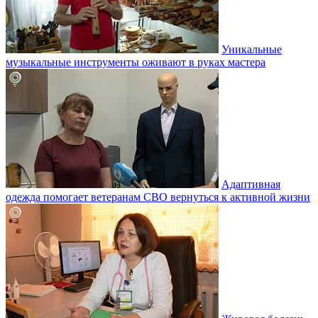
Уникальные
музыкальные инструменты оживают в руках мастера
Адаптивная
одежда помогает ветеранам СВО вернуться к активной жизни