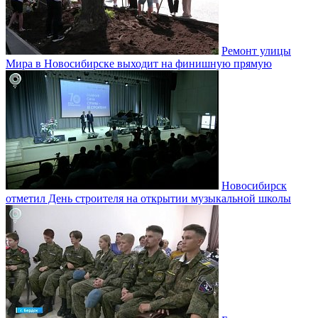
Ремонт улицы
Мира в Новосибирске выходит на финишную прямую
Новосибирск
отметил День строителя на открытии музыкальной школы