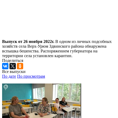
Выпуск от 26 ноября 2022г.
В одном из личных подсобных
хозяйств села Верх-Урюм Здвинского района обнаружена
вспышка бешенства. Распоряжением губернатора на
территории села установлен карантин.
Поделиться
Все выпуски
По дате
По просмотрам