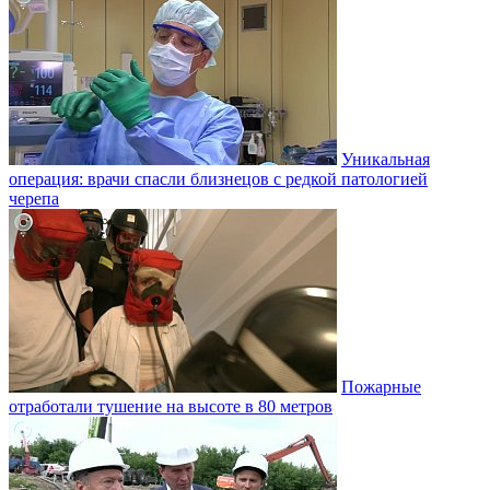
Уникальная
операция: врачи спасли близнецов с редкой патологией
черепа
Пожарные
отработали тушение на высоте в 80 метров