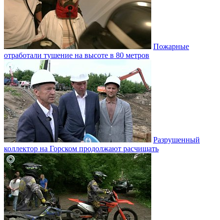
Пожарные
отработали тушение на высоте в 80 метров
Разрушенный
коллектор на Горском продолжают расчищать