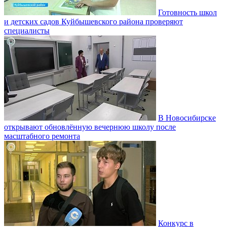
Готовность школ
и детских садов Куйбышевского района проверяют
специалисты
В Новосибирске
открывают обновлённую вечернюю школу после
масштабного ремонта
Конкурс в