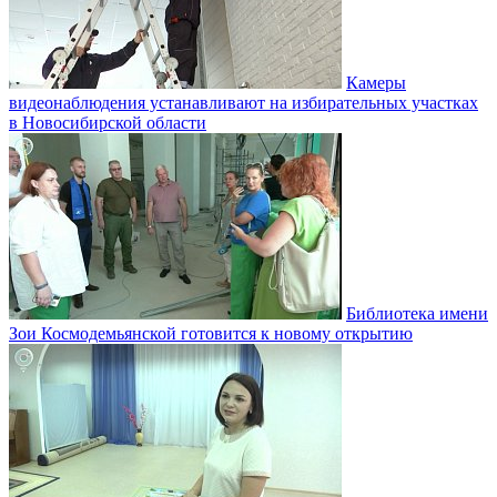
Камеры
видеонаблюдения устанавливают на избирательных участках
в Новосибирской области
Библиотека имени
Зои Космодемьянской готовится к новому открытию