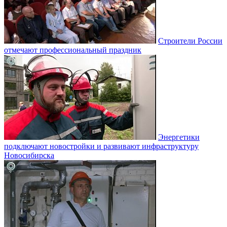
Строители России
отмечают профессиональный праздник
Энергетики
подключают новостройки и развивают инфраструктуру
Новосибирска