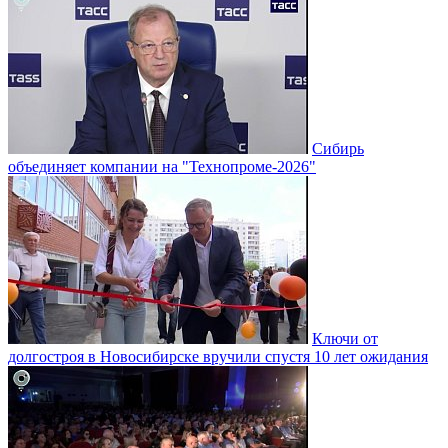
Сибирь
объединяет компании на "Технопроме-2026"
Ключи от
долгостроя в Новосибирске вручили спустя 10 лет ожидания