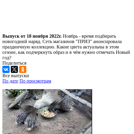
Выпуск от 18 ноября 2022г.
Ноябрь - время подбирать
новогодний наряд. Сеть магазинов "ПРИЗ" анонсировала
праздничную коллекцию. Какие цвета актуальны в этом
сезоне, как подчеркнуть образ и в чём нужно отмечать Новый
год?
Поделиться
Все выпуски
По дате
По просмотрам