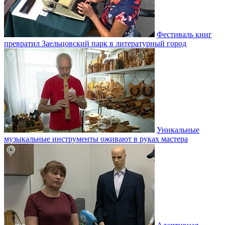
Фестиваль книг
превратил Заельцовский парк в литературный город
Уникальные
музыкальные инструменты оживают в руках мастера