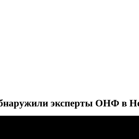
бнаружили эксперты ОНФ в Н