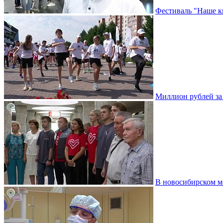
Фестиваль "Наше к
Миллион рублей за 
В новосибирском м