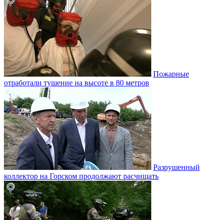
Пожарные
отработали тушение на высоте в 80 метров
Разрушенный
коллектор на Горском продолжают расчищать