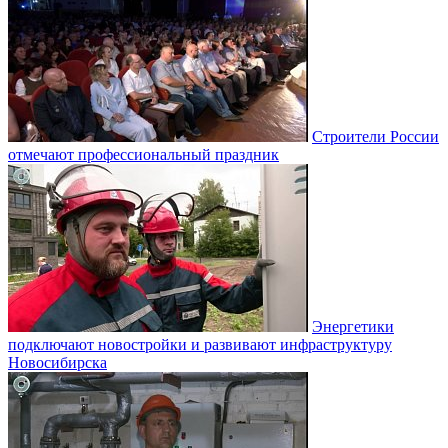
Строители России
отмечают профессиональный праздник
Энергетики
подключают новостройки и развивают инфраструктуру
Новосибирска