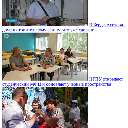
В Бердске готовят
дома к отопительному сезону: что уже сделано
НГПУ открывает
студенческий МФЦ и обновляет учебные пространства