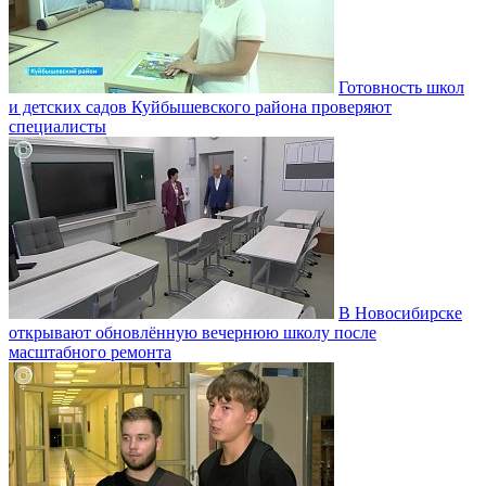
Готовность школ
и детских садов Куйбышевского района проверяют
специалисты
В Новосибирске
открывают обновлённую вечернюю школу после
масштабного ремонта