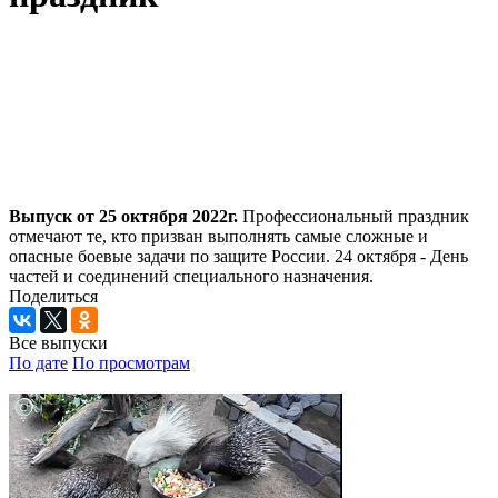
Выпуск от 25 октября 2022г.
Профессиональный праздник
отмечают те, кто призван выполнять самые сложные и
опасные боевые задачи по защите России. 24 октября - День
частей и соединений специального назначения.
Поделиться
Все выпуски
По дате
По просмотрам