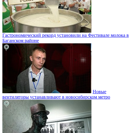
Гастрономический рекорд установили на Фестивале молока в
Баганском районе
Новые
вентиляторы устанавливают в новосибирском метро