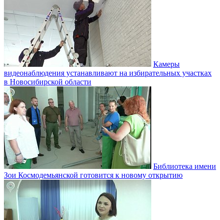
Камеры
видеонаблюдения устанавливают на избирательных участках
в Новосибирской области
Библиотека имени
Зои Космодемьянской готовится к новому открытию