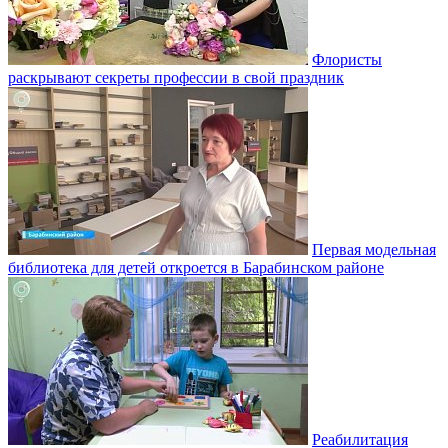
Флористы
раскрывают секреты профессии в свой праздник
Первая модельная
библиотека для детей откроется в Барабинском районе
Реабилитация