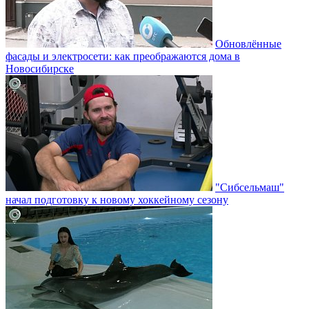
Обновлённые
фасады и электросети: как преображаются дома в
Новосибирске
"Сибсельмаш"
начал подготовку к новому хоккейному сезону