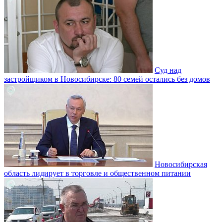
Суд над
застройщиком в Новосибирске: 80 семей остались без домов
Новосибирская
область лидирует в торговле и общественном питании