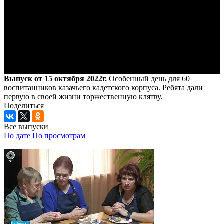
Выпуск от 15 октября 2022г.
Особенный день для 60
воспитанников казачьего кадетского корпуса. Ребята дали
первую в своей жизни торжественную клятву.
Поделиться
Все выпуски
По дате
По просмотрам