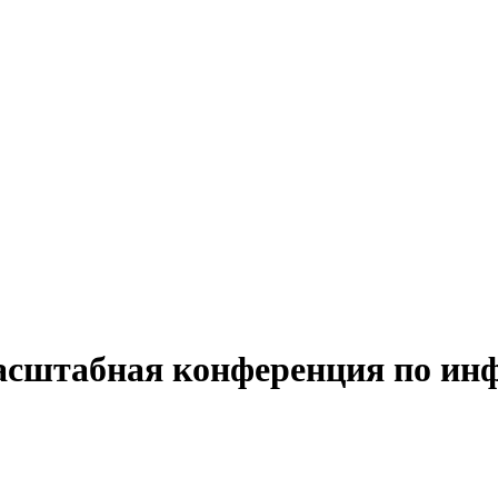
масштабная конференция по и