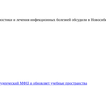
стики и лечения инфекционных болезней обсудили в Новосиби
уденческий МФЦ и обновляет учебные пространства