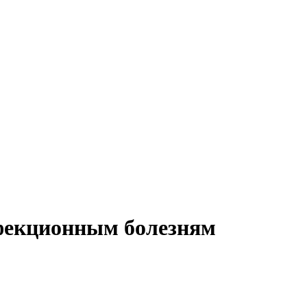
нфекционным болезням