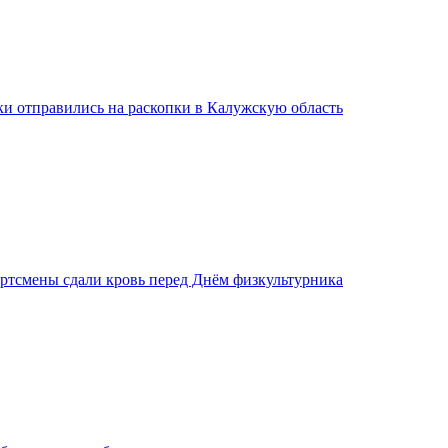
ки отправились на раскопки в Калужскую область
ртсмены сдали кровь перед Днём физкультурника