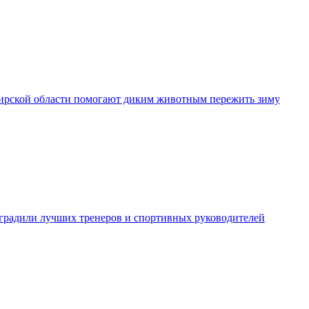
рской области помогают диким животным пережить зиму
градили лучших тренеров и спортивных руководителей