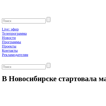
Live: эфир
Телепрограмма
Новости
Программы
Проекты
Контакты
Рекламодателям
В Новосибирске стартовала 