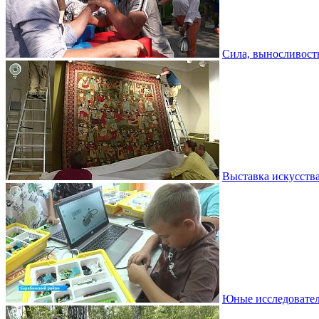
Сила, выносливость
Выставка искусств
Юные исследовател