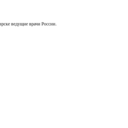
рске ведущие врачи России.