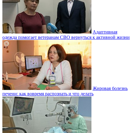
Адаптивная
одежда помогает ветеранам СВО вернуться к активной жизни
Жировая болезнь
печени: как вовремя распознать и что делать