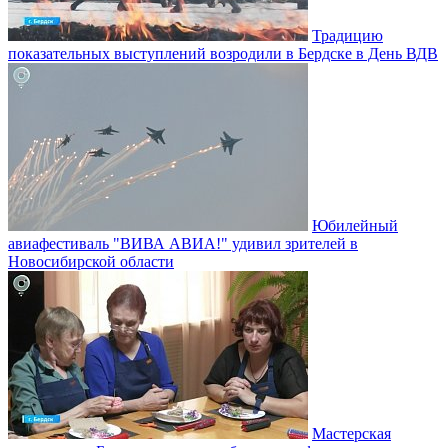
Традицию
показательных выступлений возродили в Бердске в День ВДВ
Юбилейный
авиафестиваль "ВИВА АВИА!" удивил зрителей в
Новосибирской области
Мастерская