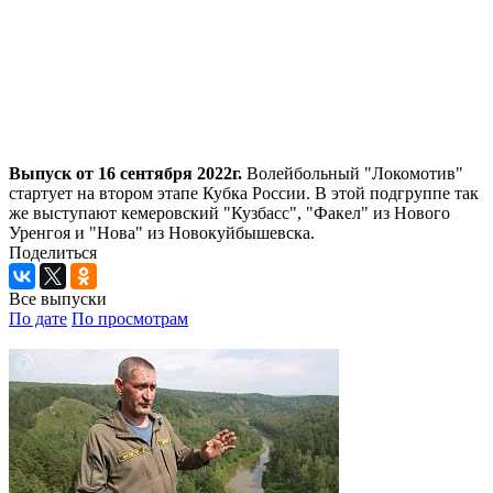
Выпуск от 16 сентября 2022г.
Волейбольный "Локомотив"
стартует на втором этапе Кубка России. В этой подгруппе так
же выступают кемеровский "Кузбасс", "Факел" из Нового
Уренгоя и "Нова" из Новокуйбышевска.
Поделиться
Все выпуски
По дате
По просмотрам