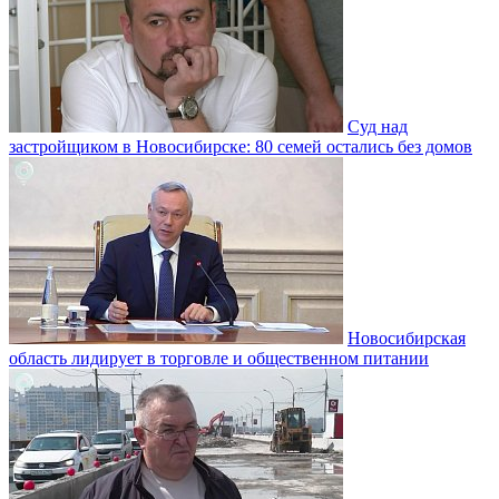
Суд над
застройщиком в Новосибирске: 80 семей остались без домов
Новосибирская
область лидирует в торговле и общественном питании