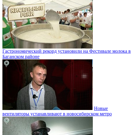
Гастрономический рекорд установили на Фестивале молока в
Баганском районе
Новые
вентиляторы устанавливают в новосибирском метро