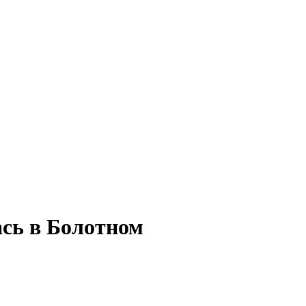
сь в Болотном