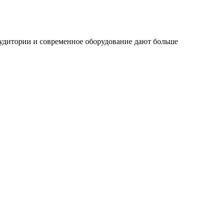
удитории и современное оборудование дают больше