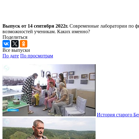
Выпуск от 14 сентября 2022г.
Современные лаборатории по фи
возможностей ученикам. Каких именно?
Поделиться
Все выпуски
По дате
По просмотрам
История старого Бе