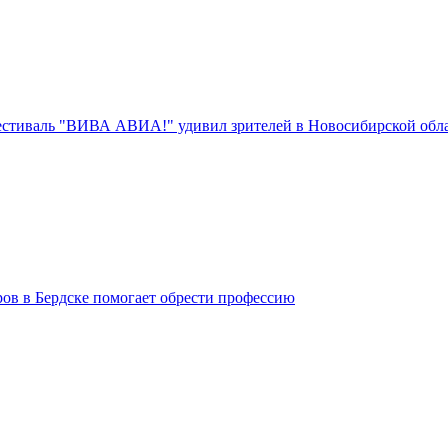
стиваль "ВИВА АВИА!" удивил зрителей в Новосибирской обл
ров в Бердске помогает обрести профессию