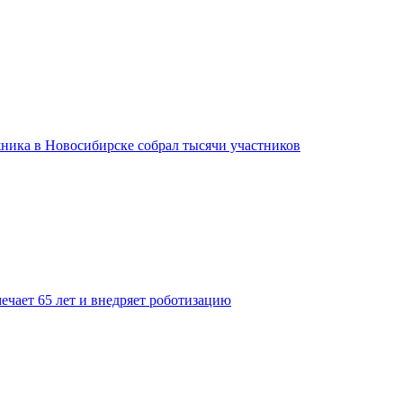
ника в Новосибирске собрал тысячи участников
ечает 65 лет и внедряет роботизацию