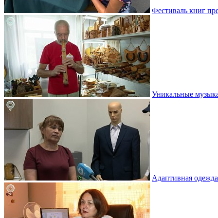
Фестиваль книг пр
Уникальные музыка
Адаптивная одежда