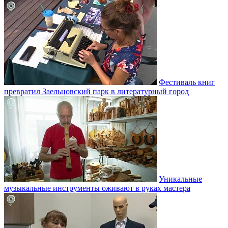
Фестиваль книг
превратил Заельцовский парк в литературный город
Уникальные
музыкальные инструменты оживают в руках мастера