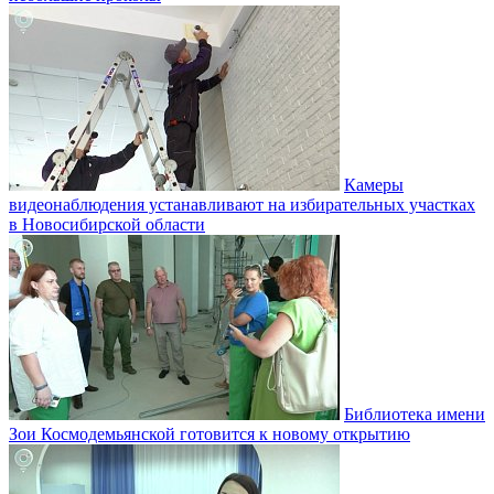
Камеры
видеонаблюдения устанавливают на избирательных участках
в Новосибирской области
Библиотека имени
Зои Космодемьянской готовится к новому открытию