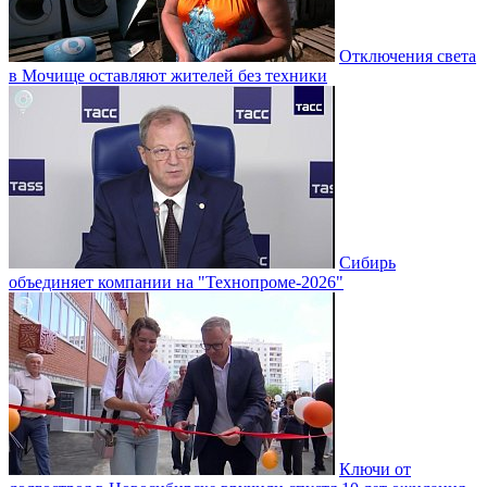
Отключения света
в Мочище оставляют жителей без техники
Сибирь
объединяет компании на "Технопроме-2026"
Ключи от