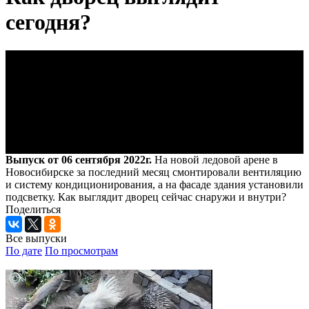
сегодня?
Выпуск от 06 сентября 2022г.
На новой ледовой арене в
Новосибирске за последний месяц смонтировали вентиляцию
и систему кондиционирования, а на фасаде здания установили
подсветку. Как выглядит дворец сейчас снаружи и внутри?
Поделиться
Все выпуски
По дате
По просмотрам