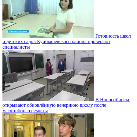
Готовность школ
и детских садов Куйбышевского района проверяют
специалисты
В Новосибирске
открывают обновлённую вечернюю школу после
масштабного ремонта