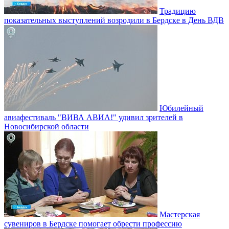
Традицию
показательных выступлений возродили в Бердске в День ВДВ
Юбилейный
авиафестиваль "ВИВА АВИА!" удивил зрителей в
Новосибирской области
Мастерская
сувениров в Бердске помогает обрести профессию