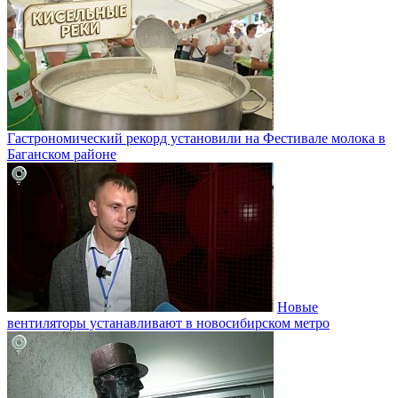
Гастрономический рекорд установили на Фестивале молока в
Баганском районе
Новые
вентиляторы устанавливают в новосибирском метро