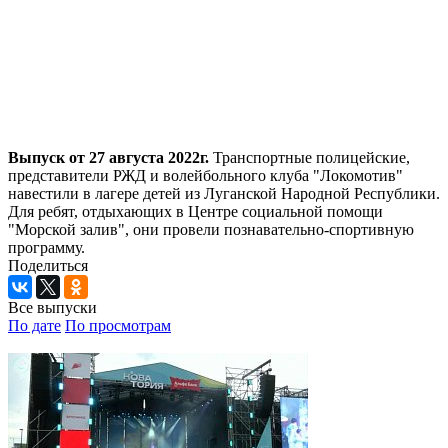
Выпуск от 27 августа 2022г.
Транспортные полицейские,
представители РЖД и волейбольного клуба "Локомотив"
навестили в лагере детей из Луганской Народной Республики.
Для ребят, отдыхающих в Центре социальной помощи
"Морской залив", они провели познавательно-спортивную
программу.
Поделиться
Все выпуски
По дате
По просмотрам