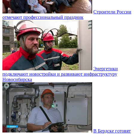
Строители России
отмечают профессиональный праздник
Энергетики
подключают новостройки и развивают инфраструктуру
Новосибирска
В Бердске готовят