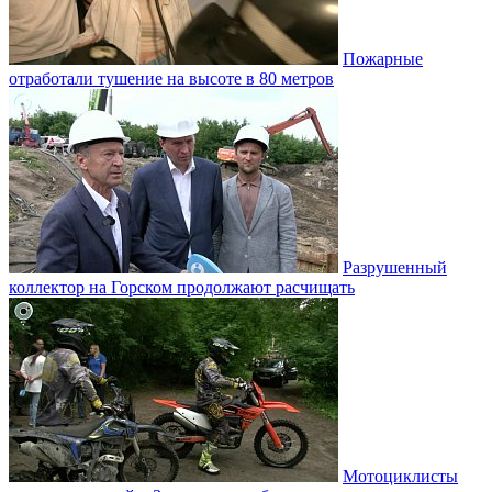
Пожарные
отработали тушение на высоте в 80 метров
Разрушенный
коллектор на Горском продолжают расчищать
Мотоциклисты