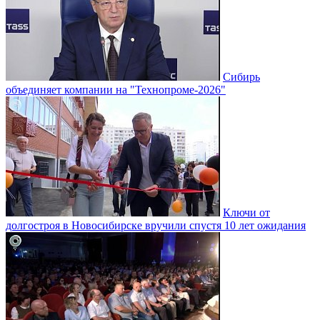
Сибирь
объединяет компании на "Технопроме-2026"
Ключи от
долгостроя в Новосибирске вручили спустя 10 лет ожидания