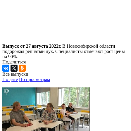
Выпуск от 27 августа 2022г.
В Новосибирской области
подорожал репчатый лук. Специалисты отмечают рост цены
на 90%.
Поделиться
Все выпуски
По дате
По просмотрам