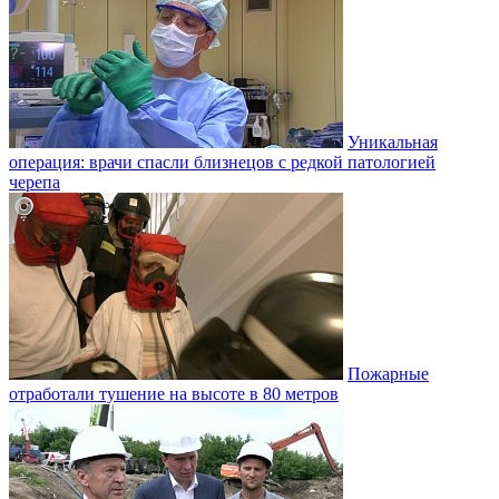
Уникальная
операция: врачи спасли близнецов с редкой патологией
черепа
Пожарные
отработали тушение на высоте в 80 метров