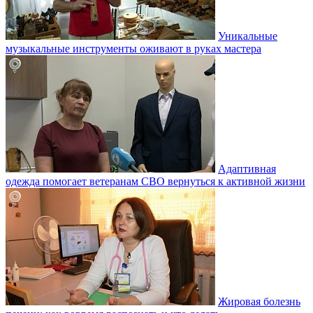
Уникальные
музыкальные инструменты оживают в руках мастера
Адаптивная
одежда помогает ветеранам СВО вернуться к активной жизни
Жировая болезнь