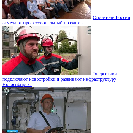
Строители России
отмечают профессиональный праздник
Энергетики
подключают новостройки и развивают инфраструктуру
Новосибирска