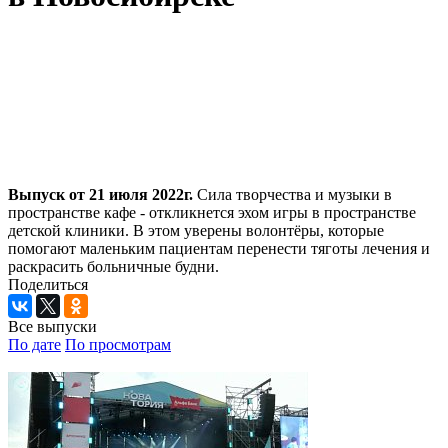
Выпуск от 21 июля 2022г.
Сила творчества и музыки в
пространстве кафе - откликнется эхом игры в пространстве
детской клиники. В этом уверены волонтёры, которые
помогают маленьким пациентам перенести тяготы лечения и
раскрасить больничные будни.
Поделиться
Все выпуски
По дате
По просмотрам