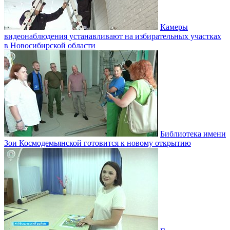
Камеры
видеонаблюдения устанавливают на избирательных участках
в Новосибирской области
Библиотека имени
Зои Космодемьянской готовится к новому открытию