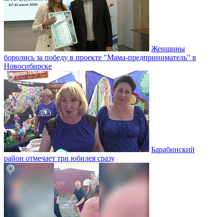
Женщины
боролись за победу в проекте "Мама-предприниматель" в
Новосибирске
Барабинский
район отмечает три юбилея сразу