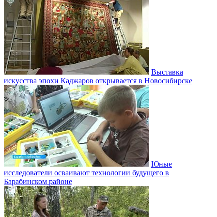
Выставка
искусства эпохи Каджаров открывается в Новосибирске
Юные
исследователи осваивают технологии будущего в
Барабинском районе