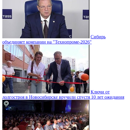
Сибирь
объединяет компании на "Технопроме-2026"
Ключи от
долгостроя в Новосибирске вручили спустя 10 лет ожидания