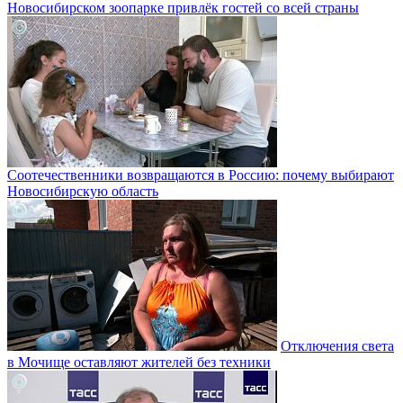
Новосибирском зоопарке привлёк гостей со всей страны
Соотечественники возвращаются в Россию: почему выбирают
Новосибирскую область
Отключения света
в Мочище оставляют жителей без техники