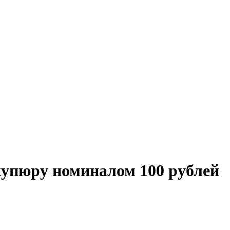
купюру номиналом 100 рублей