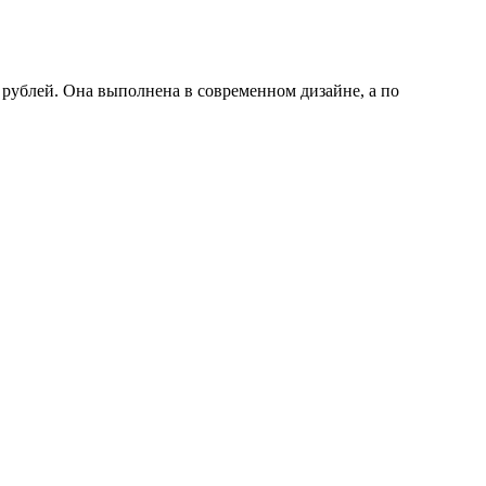
рублей. Она выполнена в современном дизайне, а по