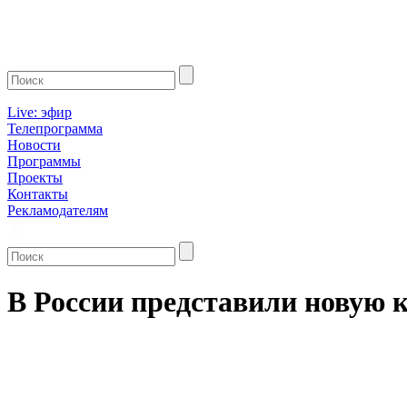
Live: эфир
Телепрограмма
Новости
Программы
Проекты
Контакты
Рекламодателям
В России представили новую 