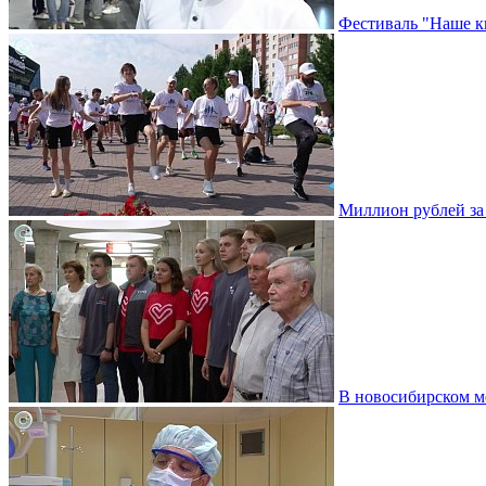
Фестиваль "Наше к
Миллион рублей за 
В новосибирском м