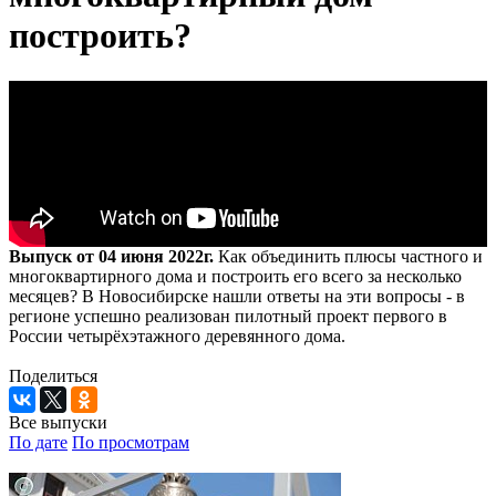
построить?
Выпуск от 04 июня 2022г.
Как объединить плюсы частного и
многоквартирного дома и построить его всего за несколько
месяцев? В Новосибирске нашли ответы на эти вопросы - в
регионе успешно реализован пилотный проект первого в
России четырёхэтажного деревянного дома.
Поделиться
Все выпуски
По дате
По просмотрам