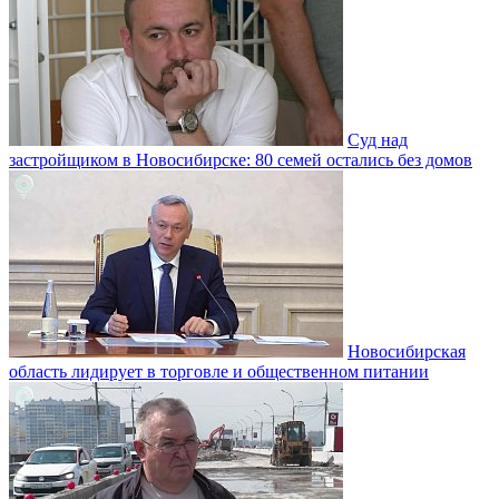
Суд над
застройщиком в Новосибирске: 80 семей остались без домов
Новосибирская
область лидирует в торговле и общественном питании