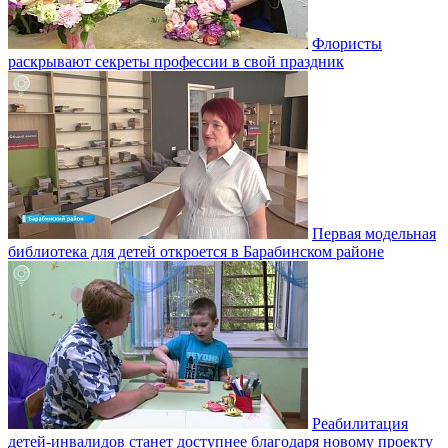
Флористы
раскрывают секреты профессии в свой праздник
Первая модельная
библиотека для детей откроется в Барабинском районе
Реабилитация
детей-инвалидов станет доступнее благодаря новому проекту