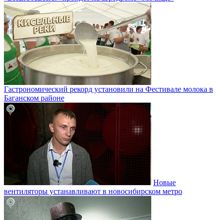
Гастрономический рекорд установили на Фестивале молока в
Баганском районе
Новые
вентиляторы устанавливают в новосибирском метро