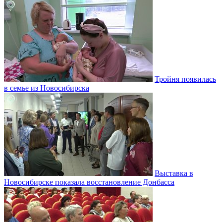
Тройня появилась
в семье из Новосибирска
Выставка в
Новосибирске показала восстановление Донбасса