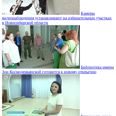
Камеры
видеонаблюдения устанавливают на избирательных участках
в Новосибирской области
Библиотека имени
Зои Космодемьянской готовится к новому открытию