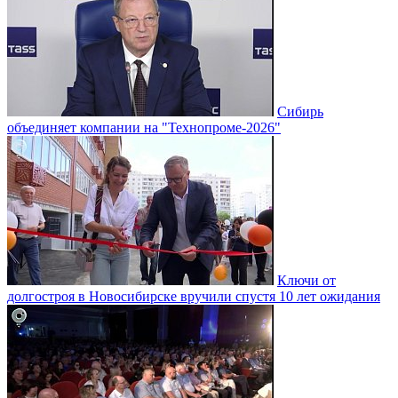
Сибирь
объединяет компании на "Технопроме-2026"
Ключи от
долгостроя в Новосибирске вручили спустя 10 лет ожидания