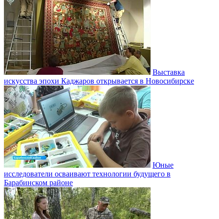
Выставка
искусства эпохи Каджаров открывается в Новосибирске
Юные
исследователи осваивают технологии будущего в
Барабинском районе