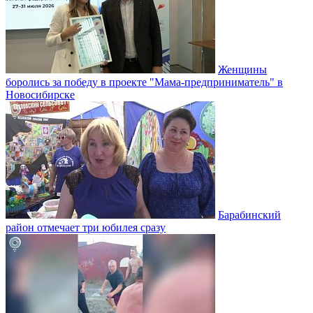
Женщины
боролись за победу в проекте "Мама-предприниматель" в
Новосибирске
Барабинский
район отмечает три юбилея сразу