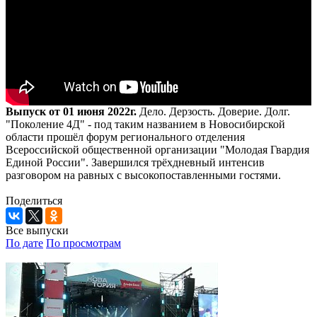
Выпуск от 01 июня 2022г.
Дело. Дерзость. Доверие. Долг.
"Поколение 4Д" - под таким названием в Новосибирской
области прошёл форум регионального отделения
Всероссийской общественной организации "Молодая Гвардия
Единой России". Завершился трёхдневный интенсив
разговором на равных с высокопоставленными гостями.
Поделиться
Все выпуски
По дате
По просмотрам