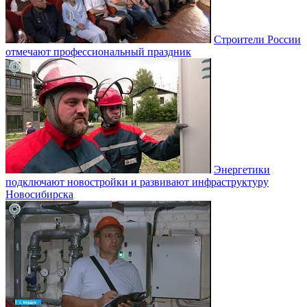
Строители России
отмечают профессиональный праздник
Энергетики
подключают новостройки и развивают инфраструктуру
Новосибирска