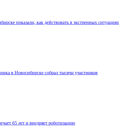
бирске показали, как действовать в экстренных ситуациях
ника в Новосибирске собрал тысячи участников
ечает 65 лет и внедряет роботизацию