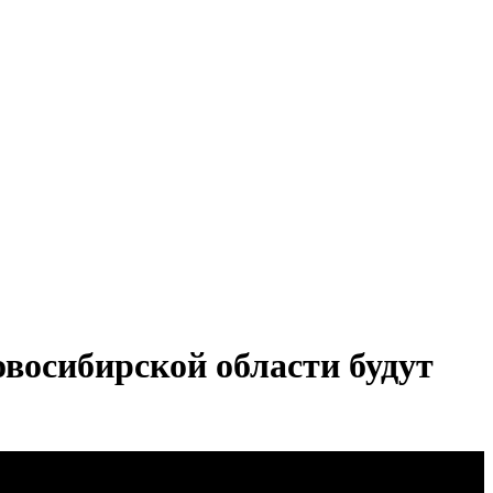
восибирской области будут