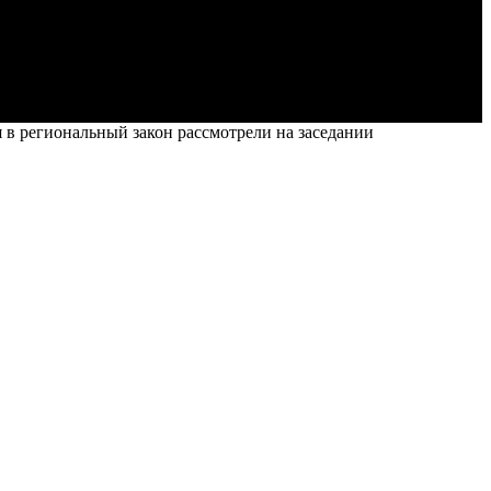
в региональный закон рассмотрели на заседании