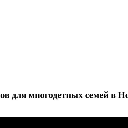
в для многодетных семей в Но