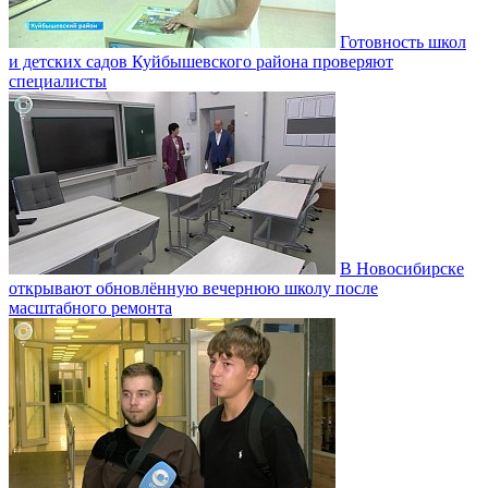
Готовность школ
и детских садов Куйбышевского района проверяют
специалисты
В Новосибирске
открывают обновлённую вечернюю школу после
масштабного ремонта