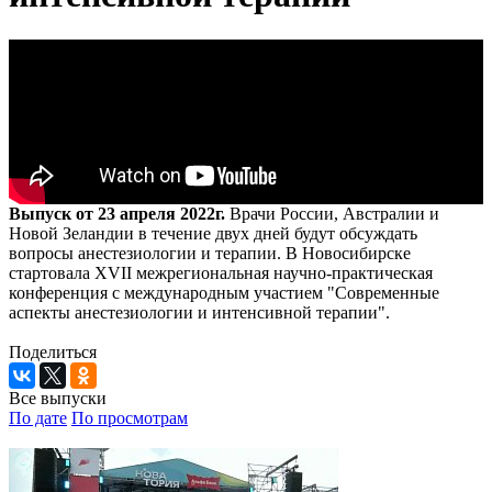
Выпуск от 23 апреля 2022г.
Врачи России, Австралии и
Новой Зеландии в течение двух дней будут обсуждать
вопросы анестезиологии и терапии. В Новосибирске
стартовала XVII межрегиональная научно-практическая
конференция с международным участием "Современные
аспекты анестезиологии и интенсивной терапии".
Поделиться
Все выпуски
По дате
По просмотрам