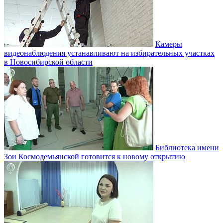
Камеры
видеонаблюдения устанавливают на избирательных участках
в Новосибирской области
Библиотека имени
Зои Космодемьянской готовится к новому открытию