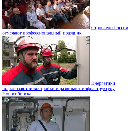
Строители России
отмечают профессиональный праздник
Энергетики
подключают новостройки и развивают инфраструктуру
Новосибирска