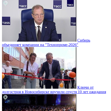
Сибирь
объединяет компании на "Технопроме-2026"
Ключи от
долгостроя в Новосибирске вручили спустя 10 лет ожидания