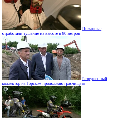
Пожарные
отработали тушение на высоте в 80 метров
Разрушенный
коллектор на Горском продолжают расчищать