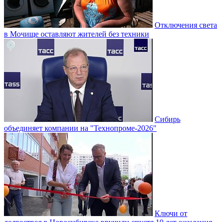
Отключения света
в Мочище оставляют жителей без техники
Сибирь
объединяет компании на "Технопроме-2026"
Ключи от