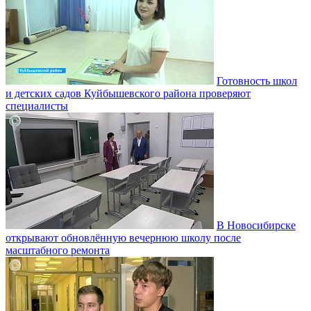
Готовность школ
и детских садов Куйбышевского района проверяют
специалисты
В Новосибирске
открывают обновлённую вечернюю школу после
масштабного ремонта