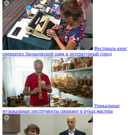
Фестиваль книг
превратил Заельцовский парк в литературный город
Уникальные
музыкальные инструменты оживают в руках мастера