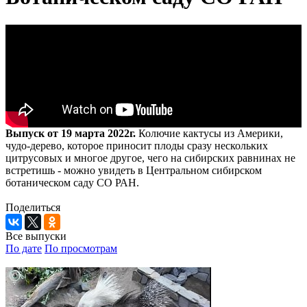
Выпуск от 19 марта 2022г.
Колючие кактусы из Америки,
чудо-дерево, которое приносит плоды сразу нескольких
цитрусовых и многое другое, чего на сибирских равнинах не
встретишь - можно увидеть в Центральном сибирском
ботаническом саду СО РАН.
Поделиться
Все выпуски
По дате
По просмотрам