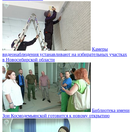
Камеры
видеонаблюдения устанавливают на избирательных участках
в Новосибирской области
Библиотека имени
Зои Космодемьянской готовится к новому открытию