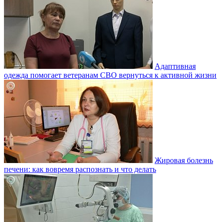
Адаптивная
одежда помогает ветеранам СВО вернуться к активной жизни
Жировая болезнь
печени: как вовремя распознать и что делать