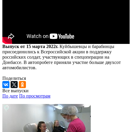
Выпуск от 15 марта 2022г.
Куйбышевцы и барабинцы
присоединились к Всероссийской акции в поддержку
российских солдат, участвующих в спецоперации на
Донбассе. В автопробеге приняли участие больше двухсот
автомобилистов.
Поделиться
Все выпуски
По дате
По просмотрам