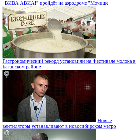
"ВИВА АВИА!" пройдёт на аэродроме "Мочище"
Гастрономический рекорд установили на Фестивале молока в
Баганском районе
Новые
вентиляторы устанавливают в новосибирском метро