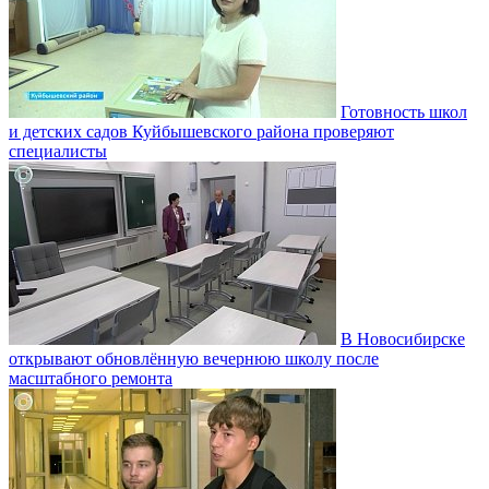
Готовность школ
и детских садов Куйбышевского района проверяют
специалисты
В Новосибирске
открывают обновлённую вечернюю школу после
масштабного ремонта