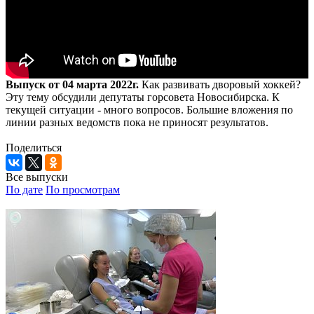
Выпуск от 04 марта 2022г.
Как развивать дворовый хоккей?
Эту тему обсудили депутаты горсовета Новосибирска. К
текущей ситуации - много вопросов. Большие вложения по
линии разных ведомств пока не приносят результатов.
Поделиться
Все выпуски
По дате
По просмотрам