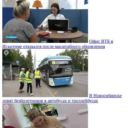
Офис ВТБ в
Искитиме открылся после масштабного обновления
В Новосибирске
ловят безбилетников в автобусах и троллейбусах