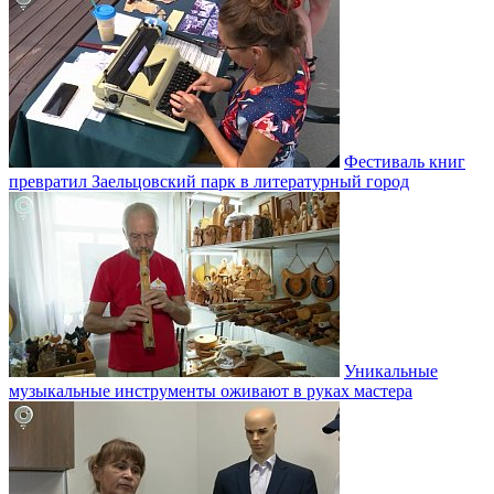
Фестиваль книг
превратил Заельцовский парк в литературный город
Уникальные
музыкальные инструменты оживают в руках мастера