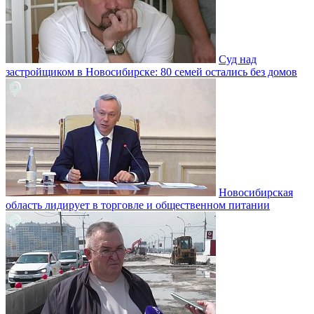
Суд над
застройщиком в Новосибирске: 80 семей остались без домов
Новосибирская
область лидирует в торговле и общественном питании