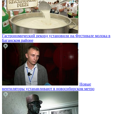
Гастрономический рекорд установили на Фестивале молока в
Баганском районе
Новые
вентиляторы устанавливают в новосибирском метро