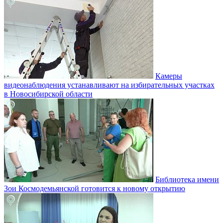
Камеры
видеонаблюдения устанавливают на избирательных участках
в Новосибирской области
Библиотека имени
Зои Космодемьянской готовится к новому открытию