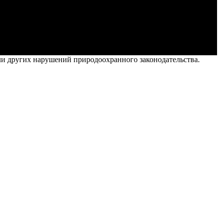
ли других нарушений природоохранного законодательства.