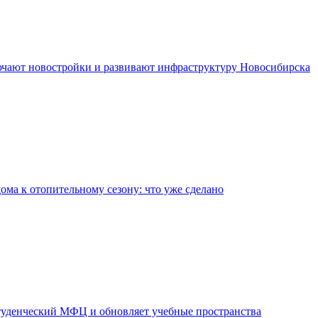
чают новостройки и развивают инфраструктуру Новосибирска
дома к отопительному сезону: что уже сделано
уденческий МФЦ и обновляет учебные пространства