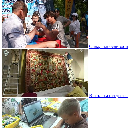
Сила, выносливость
Выставка искусств