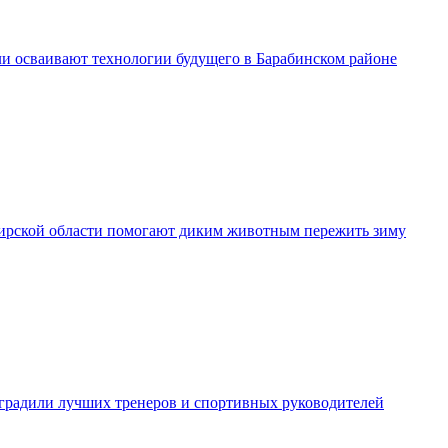
и осваивают технологии будущего в Барабинском районе
рской области помогают диким животным пережить зиму
градили лучших тренеров и спортивных руководителей