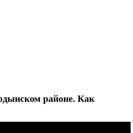
рдынском районе. Как