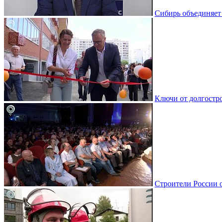
Сибирь объединяет
Ключи от долгостро
Строители России 