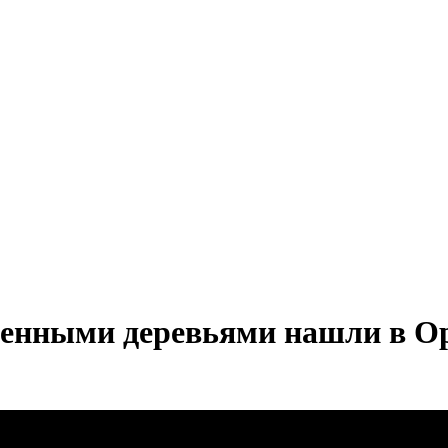
ленными деревьями нашли в О