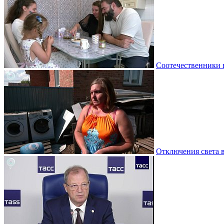
Соотечественники 
Отключения света 