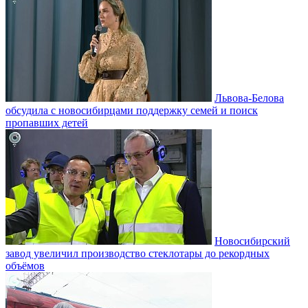
Львова-Белова
обсудила с новосибирцами поддержку семей и поиск
пропавших детей
Новосибирский
завод увеличил производство стеклотары до рекордных
объёмов