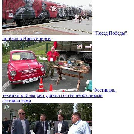
"Поезд Победы"
прибыл в Новосибирск
Фестиваль
техники в Кольцово удивил гостей необычными
активностями