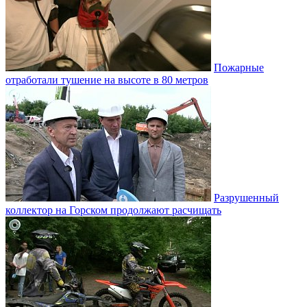
Пожарные
отработали тушение на высоте в 80 метров
Разрушенный
коллектор на Горском продолжают расчищать