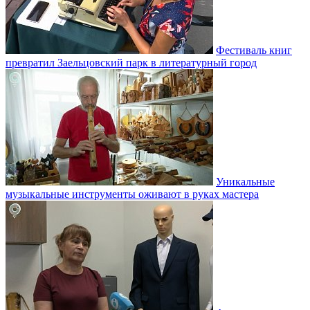
Фестиваль книг
превратил Заельцовский парк в литературный город
Уникальные
музыкальные инструменты оживают в руках мастера