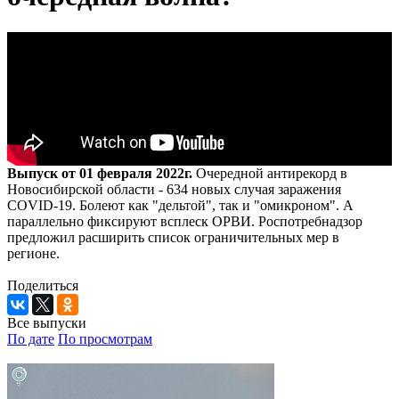
Выпуск от 01 февраля 2022г.
Очередной антирекорд в
Новосибирской области - 634 новых случая заражения
COVID-19. Болеют как "дельтой", так и "омикроном". А
параллельно фиксируют всплеск ОРВИ. Роспотребнадзор
предложил расширить список ограничительных мер в
регионе.
Поделиться
Все выпуски
По дате
По просмотрам