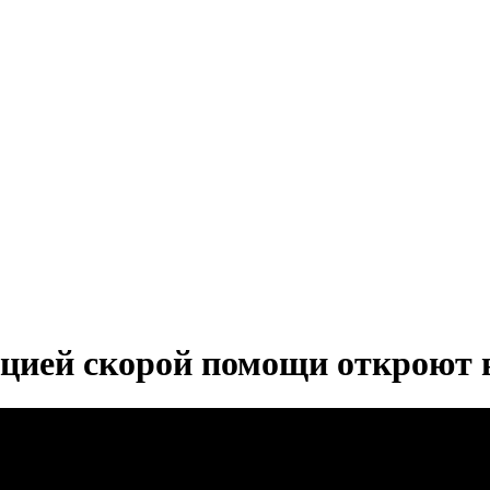
цией скорой помощи откроют в 