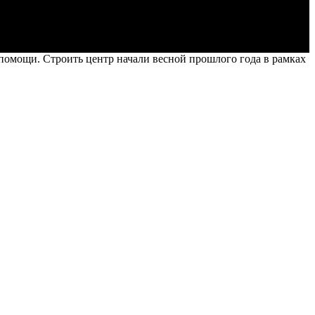
помощи. Строить центр начали весной прошлого года в рамках