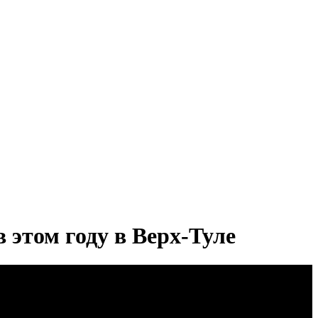
этом году в Верх-Туле