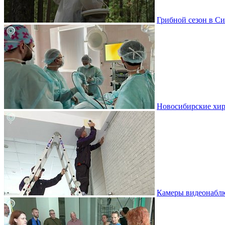
Грибной сезон в Си
Новосибирские хир
Камеры видеонаблю