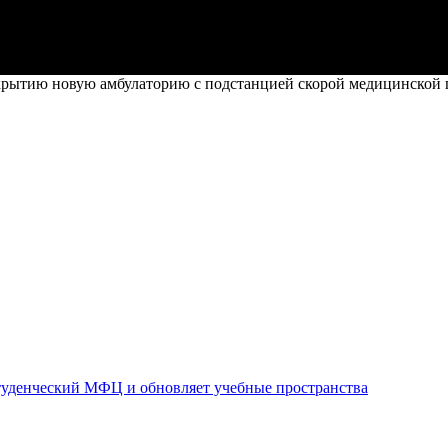
ткрытию новую амбулаторию с подстанцией скорой медицинской 
уденческий МФЦ и обновляет учебные пространства