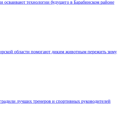
и осваивают технологии будущего в Барабинском районе
рской области помогают диким животным пережить зиму
градили лучших тренеров и спортивных руководителей