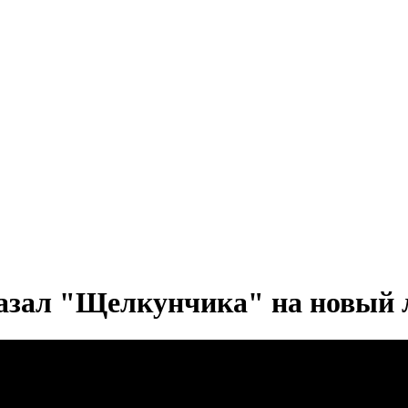
азал "Щелкунчика" на новый 