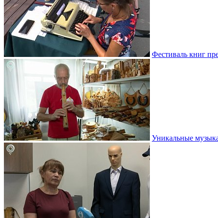
Фестиваль книг пр
Уникальные музыка