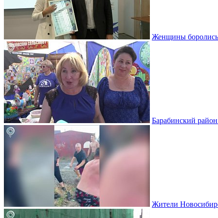
Женщины боролись 
Барабинский район 
Жители Новосибирс