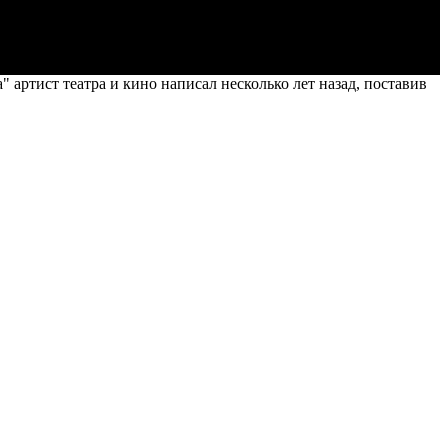
ртист театра и кино написал несколько лет назад, поставив