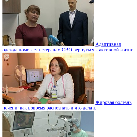
Адаптивная
одежда помогает ветеранам СВО вернуться к активной жизни
Жировая болезнь
печени: как вовремя распознать и что делать