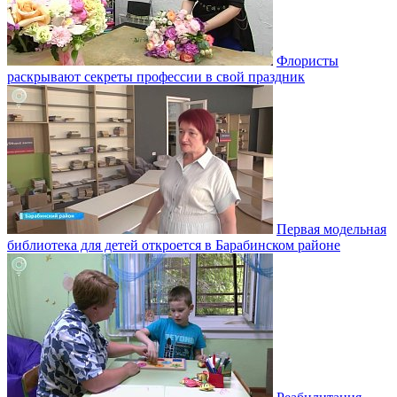
Флористы
раскрывают секреты профессии в свой праздник
Первая модельная
библиотека для детей откроется в Барабинском районе