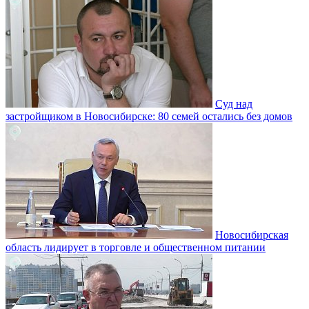
Суд над
застройщиком в Новосибирске: 80 семей остались без домов
Новосибирская
область лидирует в торговле и общественном питании