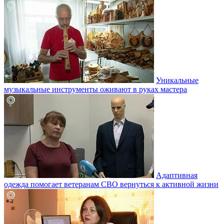
Уникальные
музыкальные инструменты оживают в руках мастера
Адаптивная
одежда помогает ветеранам СВО вернуться к активной жизни