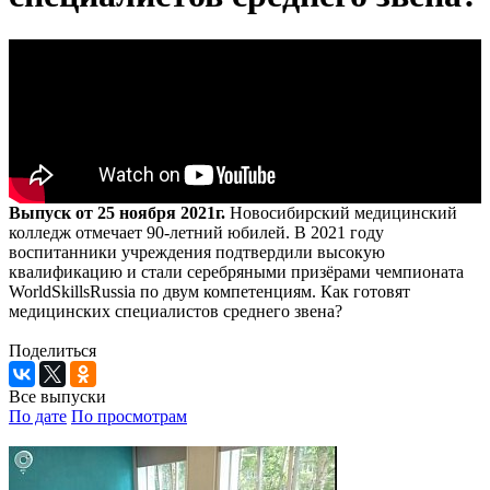
Выпуск от 25 ноября 2021г.
Новосибирский медицинский
колледж отмечает 90-летний юбилей. В 2021 году
воспитанники учреждения подтвердили высокую
квалификацию и стали серебряными призёрами чемпионата
WorldSkillsRussia по двум компетенциям. Как готовят
медицинских специалистов среднего звена?
Поделиться
Все выпуски
По дате
По просмотрам