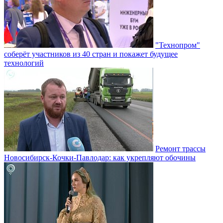
"Технопром"
соберёт участников из 40 стран и покажет будущее
технологий
Ремонт трассы
Новосибирск-Кочки-Павлодар: как укрепляют обочины