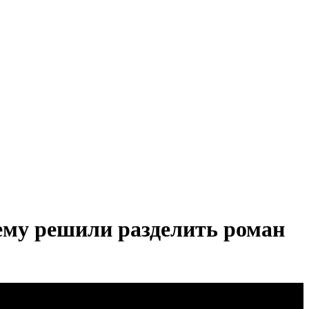
чему решили разделить роман