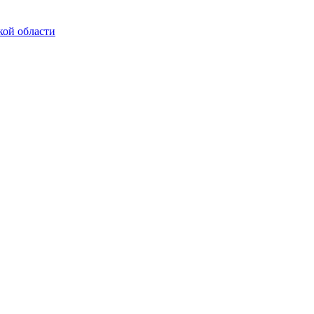
кой области