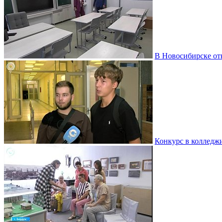
В Новосибирске от
Конкурс в колледж