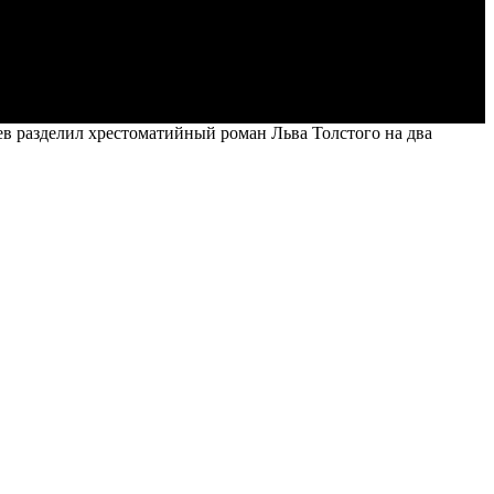
в разделил хрестоматийный роман Льва Толстого на два