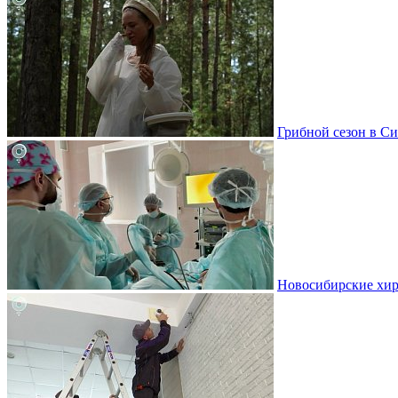
Грибной сезон в Си
Новосибирские хир