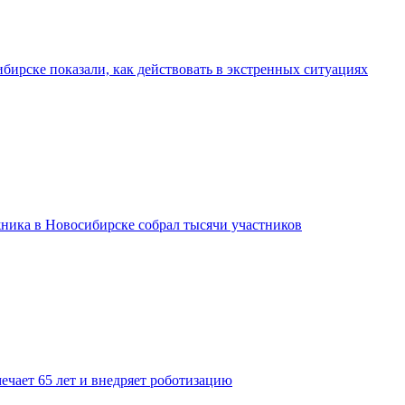
бирске показали, как действовать в экстренных ситуациях
ника в Новосибирске собрал тысячи участников
ечает 65 лет и внедряет роботизацию