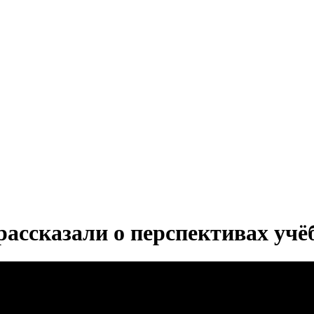
ссказали о перспективах учёб