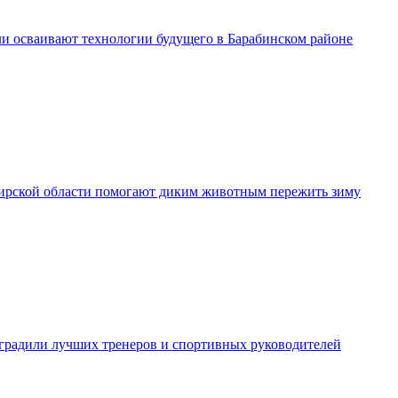
и осваивают технологии будущего в Барабинском районе
рской области помогают диким животным пережить зиму
градили лучших тренеров и спортивных руководителей