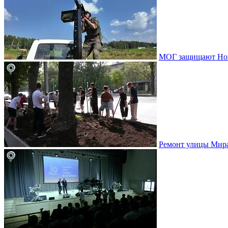
МОГ защищают Ново
Ремонт улицы Мир