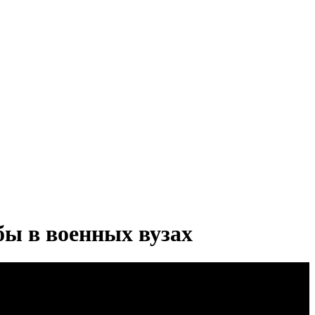
ы в военных вузах