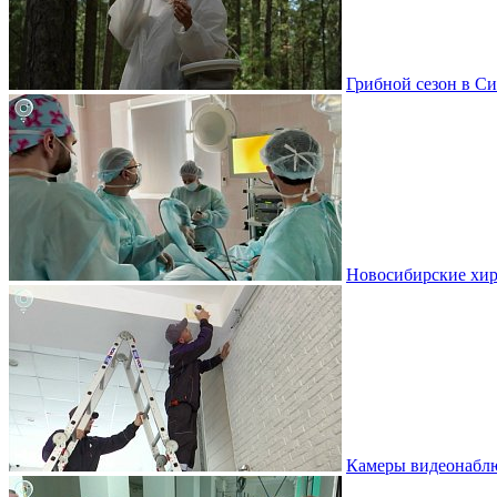
Грибной сезон в Си
Новосибирские хир
Камеры видеонаблю