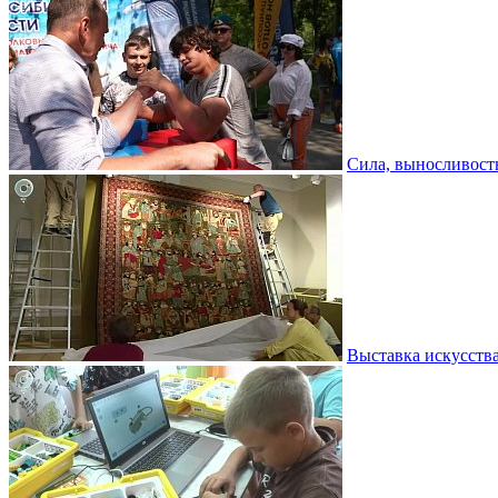
Сила, выносливость
Выставка искусств