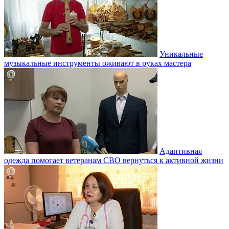
Уникальные
музыкальные инструменты оживают в руках мастера
Адаптивная
одежда помогает ветеранам СВО вернуться к активной жизни