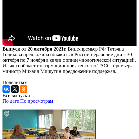
Выпуск от 20 октября 2021г.
Вице-премьер РФ Татьяна
Голикова предложила объявить в России нерабочие дни с 30
октября по 7 ноября в связи с эпидемиологической ситуацией.
И как сообщает информационное агентство ТАСС, премьер-
министр Михаил Мишутин предложение поддержал.
Поделиться
Все выпуски
По дате
По просмотрам