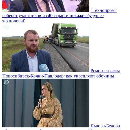
"Технопром"
соберёт участников из 40 стран и покажет будущее
технологий
Ремонт трассы
Новосибирск-Кочки-Павлодар: как укрепляют обочины
Львова-Белова