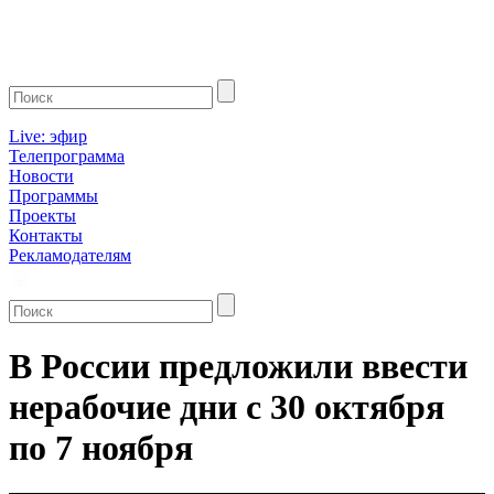
Live: эфир
Телепрограмма
Новости
Программы
Проекты
Контакты
Рекламодателям
В России предложили ввести
нерабочие дни с 30 октября
по 7 ноября