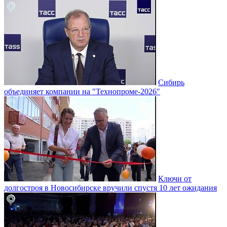
Сибирь
объединяет компании на "Технопроме-2026"
Ключи от
долгостроя в Новосибирске вручили спустя 10 лет ожидания