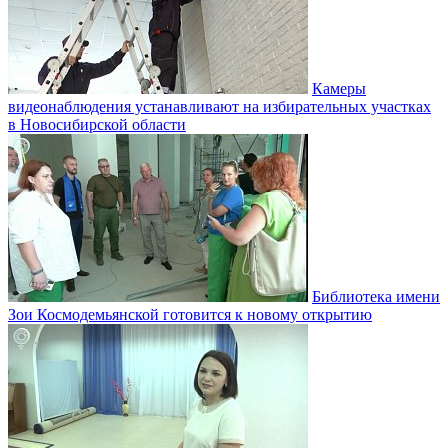
Камеры
видеонаблюдения устанавливают на избирательных участках
в Новосибирской области
Библиотека имени
Зои Космодемьянской готовится к новому открытию