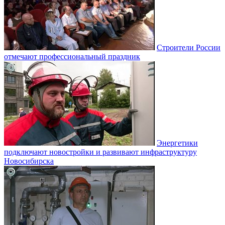
Строители России
отмечают профессиональный праздник
Энергетики
подключают новостройки и развивают инфраструктуру
Новосибирска