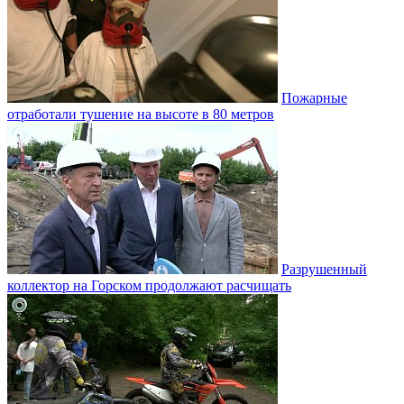
Пожарные
отработали тушение на высоте в 80 метров
Разрушенный
коллектор на Горском продолжают расчищать