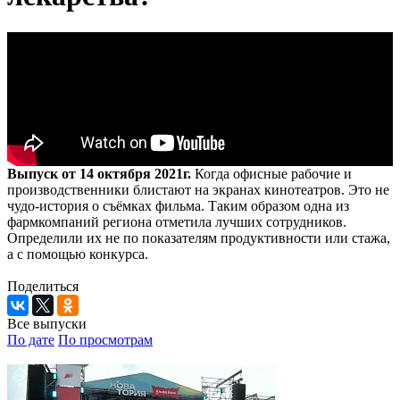
Выпуск от 14 октября 2021г.
Когда офисные рабочие и
производственники блистают на экранах кинотеатров. Это не
чудо-история о съёмках фильма. Таким образом одна из
фармкомпаний региона отметила лучших сотрудников.
Определили их не по показателям продуктивности или стажа,
а с помощью конкурса.
Поделиться
Все выпуски
По дате
По просмотрам