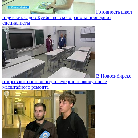
Готовность школ
и детских садов Куйбышевского района проверяют
специалисты
В Новосибирске
открывают обновлённую вечернюю школу после
масштабного ремонта