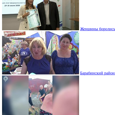
Женщины боролись 
Барабинский район 