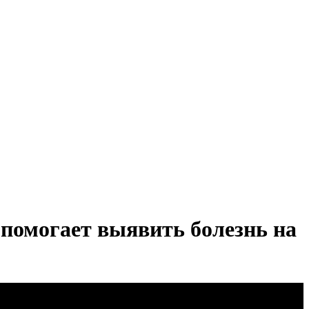
 помогает выявить болезнь на