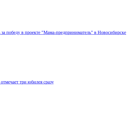
за победу в проекте "Мама-предприниматель" в Новосибирске
отмечает три юбилея сразу