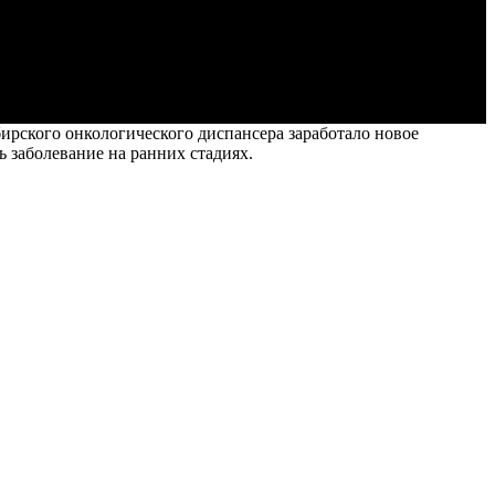
рского онкологического диспансера заработало новое
 заболевание на ранних стадиях.