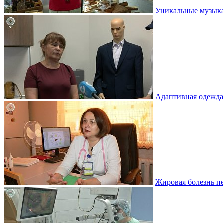
Уникальные музыка
Адаптивная одежда
Жировая болезнь пе