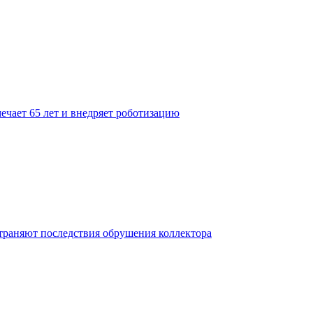
ечает 65 лет и внедряет роботизацию
траняют последствия обрушения коллектора