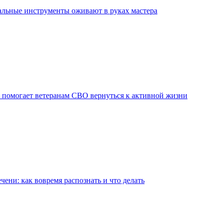
льные инструменты оживают в руках мастера
 помогает ветеранам СВО вернуться к активной жизни
чени: как вовремя распознать и что делать