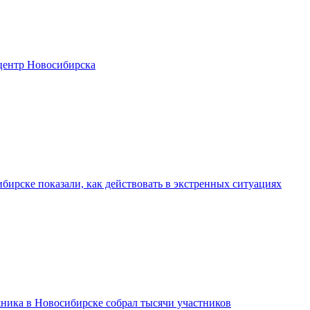
центр Новосибирска
бирске показали, как действовать в экстренных ситуациях
ника в Новосибирске собрал тысячи участников