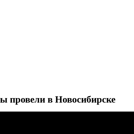
ы провели в Новосибирске