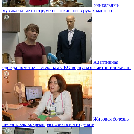
Уникальные
музыкальные инструменты оживают в руках мастера
Адаптивная
одежда помогает ветеранам СВО вернуться к активной жизни
Жировая болезнь
печени: как вовремя распознать и что делать