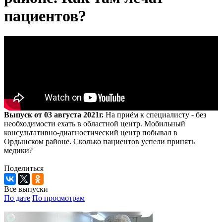
пациентов?
Выпуск от 03 августа 2021г.
На приём к специалисту - без
необходимости ехать в областной центр. Мобильный
консультативно-диагностический центр побывал в
Ордынском районе. Сколько пациентов успели принять
медики?
Поделиться
Все выпуски
По дате
По просмотрам