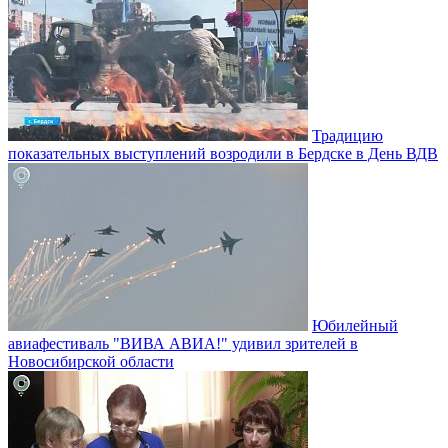
Традицию
показательных выступлений возродили в Бердске в День ВДВ
Юбилейный
авиафестиваль "ВИВА АВИА!" удивил зрителей в
Новосибирской области