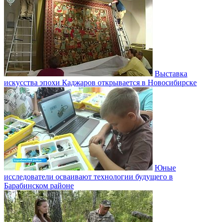
Выставка
искусства эпохи Каджаров открывается в Новосибирске
Юные
исследователи осваивают технологии будущего в
Барабинском районе