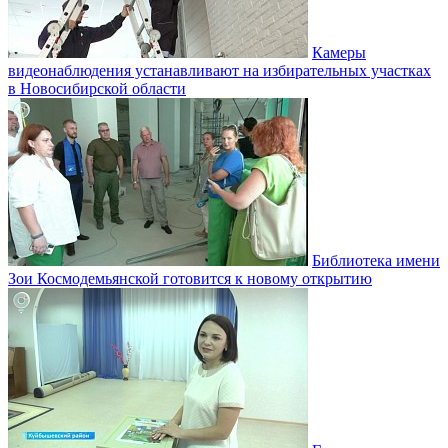
Камеры
видеонаблюдения устанавливают на избирательных участках
в Новосибирской области
Библиотека имени
Зои Космодемьянской готовится к новому открытию