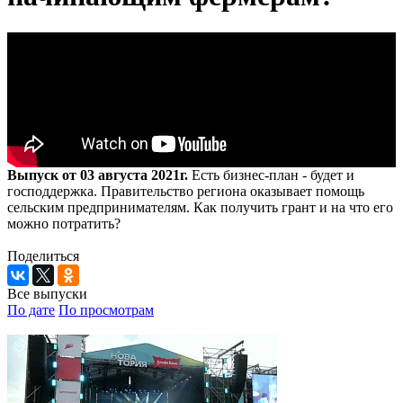
Выпуск от 03 августа 2021г.
Есть бизнес-план - будет и
господдержка. Правительство региона оказывает помощь
сельским предпринимателям. Как получить грант и на что его
можно потратить?
Поделиться
Все выпуски
По дате
По просмотрам