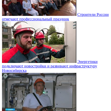
Строители России
отмечают профессиональный праздник
Энергетики
подключают новостройки и развивают инфраструктуру
Новосибирска