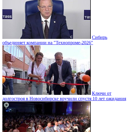
Сибирь
объединяет компании на "Технопроме-2026"
Ключи от
долгостроя в Новосибирске вручили спустя 10 лет ожидания