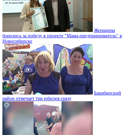
Женщины
боролись за победу в проекте "Мама-предприниматель" в
Новосибирске
Барабинский
район отмечает три юбилея сразу