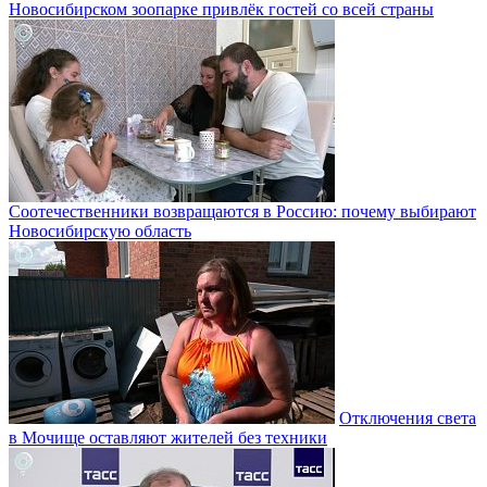
Новосибирском зоопарке привлёк гостей со всей страны
Соотечественники возвращаются в Россию: почему выбирают
Новосибирскую область
Отключения света
в Мочище оставляют жителей без техники