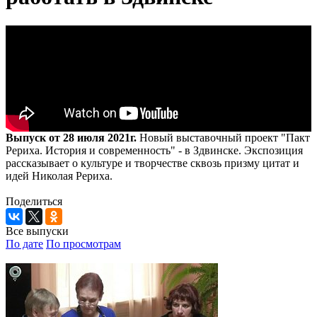
Выпуск от 28 июля 2021г.
Новый выставочный проект "Пакт
Рериха. История и современность" - в Здвинске. Экспозиция
рассказывает о культуре и творчестве сквозь призму цитат и
идей Николая Рериха.
Поделиться
Все выпуски
По дате
По просмотрам