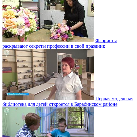
Флористы
раскрывают секреты профессии в свой праздник
Первая модельная
библиотека для детей откроется в Барабинском районе