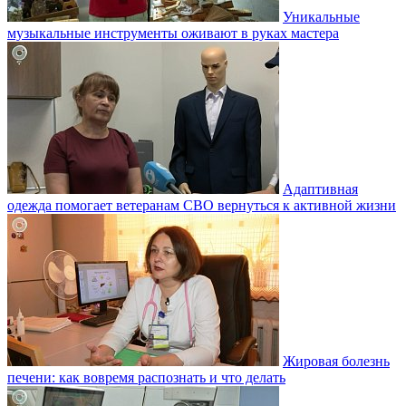
Уникальные
музыкальные инструменты оживают в руках мастера
Адаптивная
одежда помогает ветеранам СВО вернуться к активной жизни
Жировая болезнь
печени: как вовремя распознать и что делать