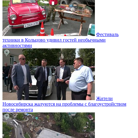
Фестиваль
техники в Кольцово удивил гостей необычными
активностями
Жители
Новосибирска жалуются на проблемы с благоустройством
после ремонта