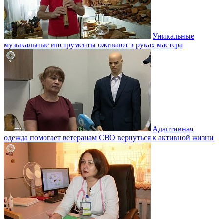
Уникальные
музыкальные инструменты оживают в руках мастера
Адаптивная
одежда помогает ветеранам СВО вернуться к активной жизни