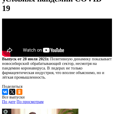
19
Выпуск от 28 июля 2021г.
Позитивную динамику показывает
новосибирский обрабатывающий сектор, несмотря на
пандемию коронавируса. В лидерах не только
фармацевтическая индустрия, что вполне объяснимо, но и
лёгкая промышленность.
Поделиться
Все выпуски
По дате
По просмотрам