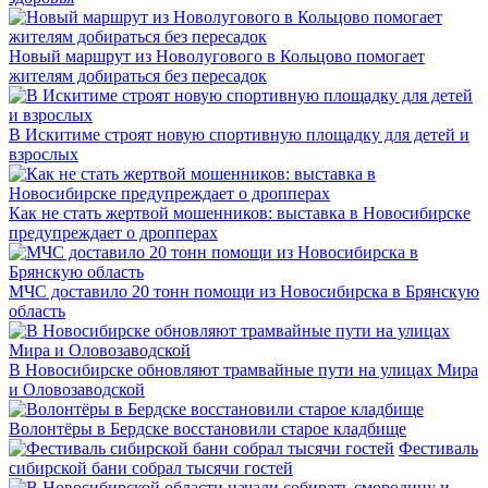
Новый маршрут из Новолугового в Кольцово помогает
жителям добираться без пересадок
В Искитиме строят новую спортивную площадку для детей и
взрослых
Как не стать жертвой мошенников: выставка в Новосибирске
предупреждает о дропперах
МЧС доставило 20 тонн помощи из Новосибирска в Брянскую
область
В Новосибирске обновляют трамвайные пути на улицах Мира
и Оловозаводской
Волонтёры в Бердске восстановили старое кладбище
Фестиваль
сибирской бани собрал тысячи гостей