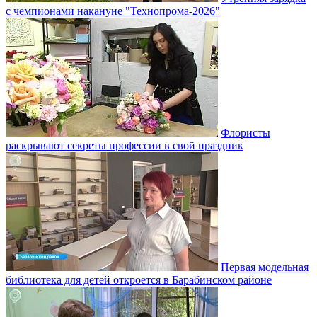
с чемпионами накануне "Технопрома-2026"
Флористы
раскрывают секреты профессии в свой праздник
Первая модельная
библиотека для детей откроется в Барабинском районе