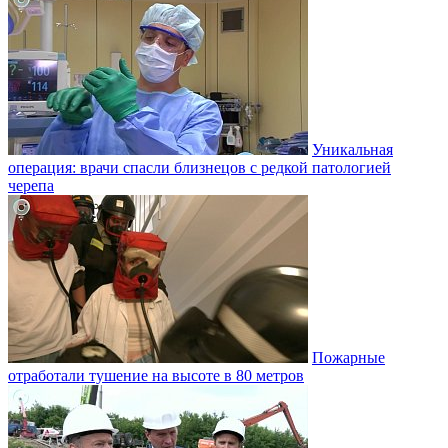
Уникальная
операция: врачи спасли близнецов с редкой патологией
черепа
Пожарные
отработали тушение на высоте в 80 метров