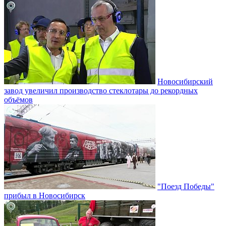
Новосибирский
завод увеличил производство стеклотары до рекордных
объёмов
"Поезд Победы"
прибыл в Новосибирск