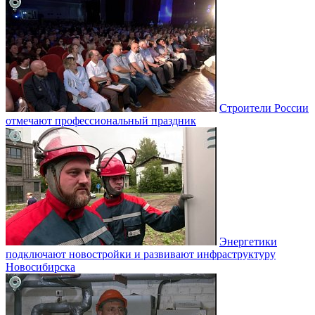
Строители России
отмечают профессиональный праздник
Энергетики
подключают новостройки и развивают инфраструктуру
Новосибирска