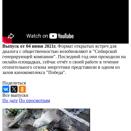
Выпуск от 04 июня 2021г.
Формат открытых встреч для
диалога с общественностью возобновляют в "Сибирской
генерирующей компании". Последний год они проходили на
онлайн-площадках, сейчас отчёт о своей работе в течение
отопительного сезона энергетики представили в одном из
залов кинокомплекса "Победа".
Поделиться
Все выпуски
По дате
По просмотрам