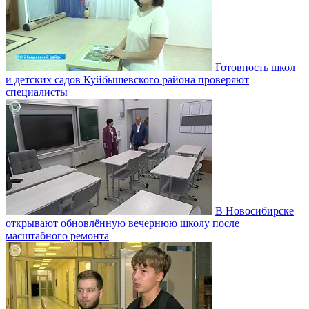
Готовность школ
и детских садов Куйбышевского района проверяют
специалисты
В Новосибирске
открывают обновлённую вечернюю школу после
масштабного ремонта