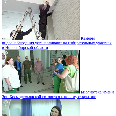
Камеры
видеонаблюдения устанавливают на избирательных участках
в Новосибирской области
Библиотека имени
Зои Космодемьянской готовится к новому открытию