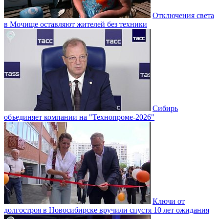
Отключения света
в Мочище оставляют жителей без техники
Сибирь
объединяет компании на "Технопроме-2026"
Ключи от
долгостроя в Новосибирске вручили спустя 10 лет ожидания