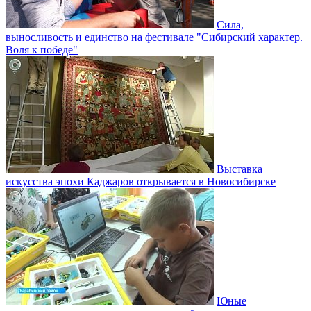
Сила,
выносливость и единство на фестивале "Сибирский характер.
Воля к победе"
Выставка
искусства эпохи Каджаров открывается в Новосибирске
Юные