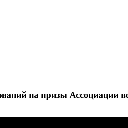
ваний на призы Ассоциации в