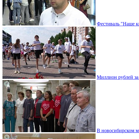
Фестиваль "Наше к
Миллион рублей за 
В новосибирском м