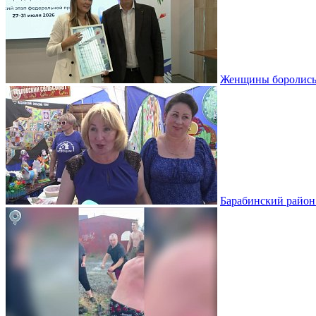
Женщины боролись 
Барабинский район 