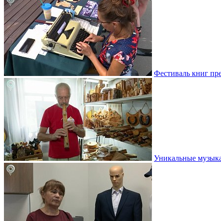
Фестиваль книг пр
Уникальные музыка