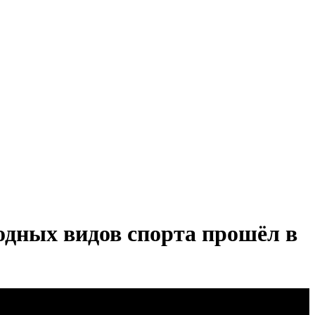
одных видов спорта прошёл в