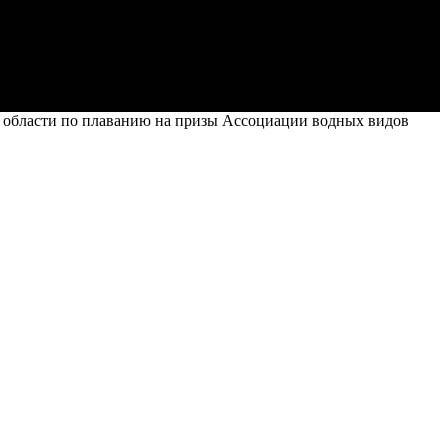
 области по плаванию на призы Ассоциации водных видов