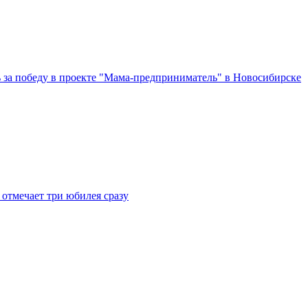
за победу в проекте "Мама-предприниматель" в Новосибирске
отмечает три юбилея сразу