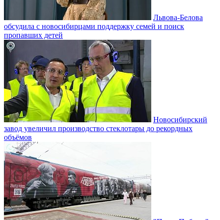
Львова-Белова
обсудила с новосибирцами поддержку семей и поиск
пропавших детей
Новосибирский
завод увеличил производство стеклотары до рекордных
объёмов