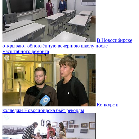
В Новосибирске
открывают обновлённую вечернюю школу после
масштабного ремонта
Конкурс в
колледжи Новосибирска бьёт рекорды