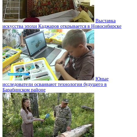
Выставка
искусства эпохи Каджаров открывается в Новосибирске
Юные
исследователи осваивают технологии будущего в
Барабинском районе