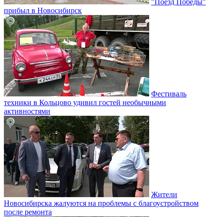
"Поезд Победы"
прибыл в Новосибирск
Фестиваль
техники в Кольцово удивил гостей необычными
активностями
Жители
Новосибирска жалуются на проблемы с благоустройством
после ремонта