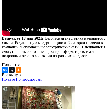
Выпуск от 18 мая 2021г.
Безопасная энергетика начинается с
химии. Радикальную модернизацию лаборатории провели в
компании "Региональные электрические сети". Специалисты
смогут понять состояние парка трансформаторов, имея
подробный отчёт о состоянии их рабочих жидкостей.
Поделиться
Все выпуски
По дате
По просмотрам