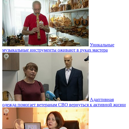
Уникальные
музыкальные инструменты оживают в руках мастера
Адаптивная
одежда помогает ветеранам СВО вернуться к активной жизни