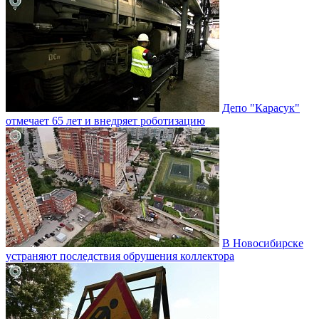
Депо "Карасук"
отмечает 65 лет и внедряет роботизацию
В Новосибирске
устраняют последствия обрушения коллектора