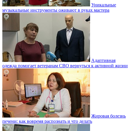
Уникальные
музыкальные инструменты оживают в руках мастера
Адаптивная
одежда помогает ветеранам СВО вернуться к активной жизни
Жировая болезнь
печени: как вовремя распознать и что делать