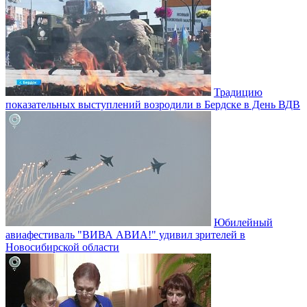
Традицию
показательных выступлений возродили в Бердске в День ВДВ
Юбилейный
авиафестиваль "ВИВА АВИА!" удивил зрителей в
Новосибирской области