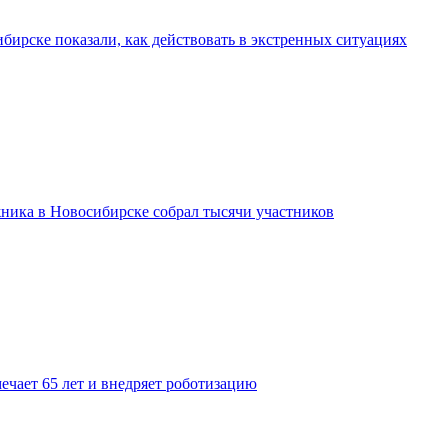
бирске показали, как действовать в экстренных ситуациях
ника в Новосибирске собрал тысячи участников
ечает 65 лет и внедряет роботизацию