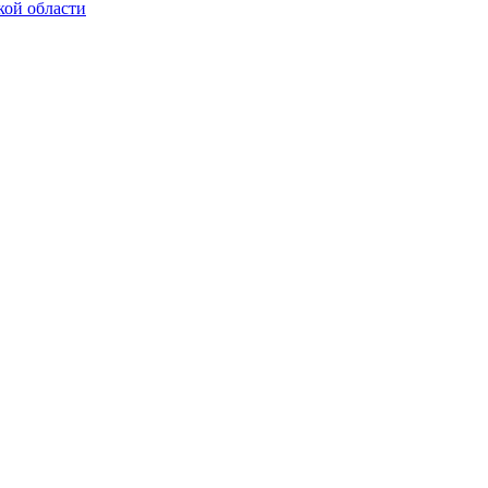
кой области