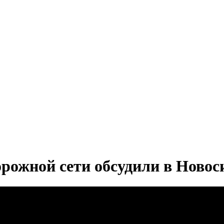
орожной сети обсудили в Новос