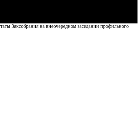
утаты Заксобрания на внеочередном заседании профильного