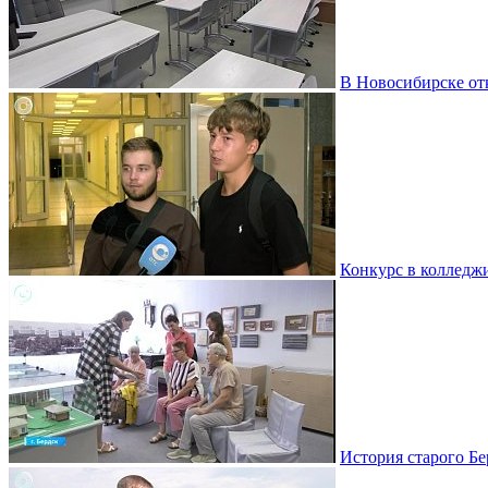
В Новосибирске от
Конкурс в колледж
История старого Бе