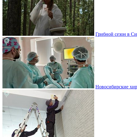
Грибной сезон в Си
Новосибирские хир