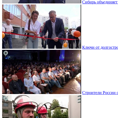
Сибирь объединяет
Ключи от долгостро
Строители России 