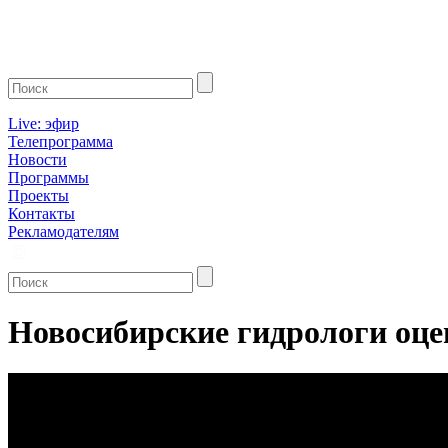
Live: эфир
Телепрограмма
Новости
Программы
Проекты
Контакты
Рекламодателям
Новосибирские гидрологи оце