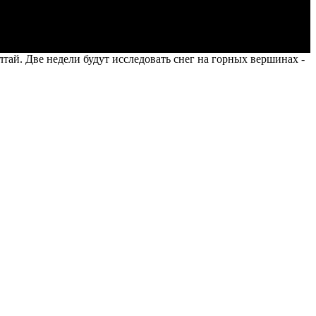
ай. Две недели будут исследовать снег на горных вершинах -