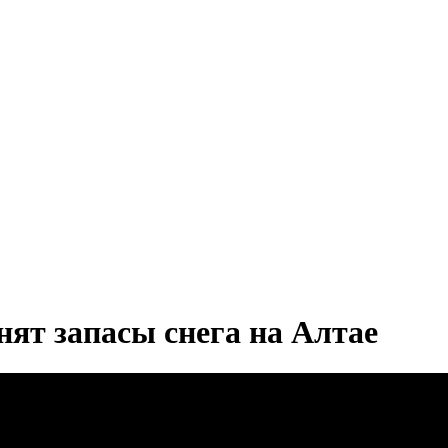
нят запасы снега на Алтае