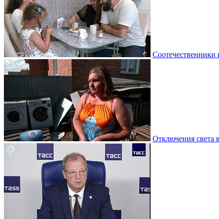
Соотечественники 
Отключения света 