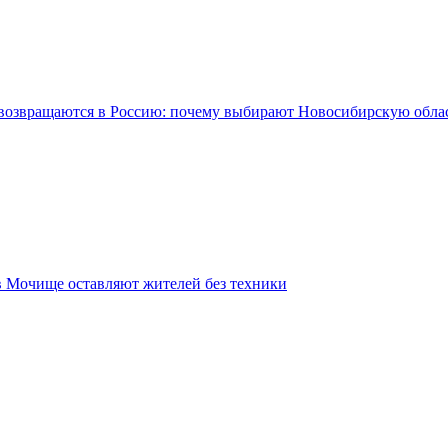
возвращаются в Россию: почему выбирают Новосибирскую обла
в Мочище оставляют жителей без техники