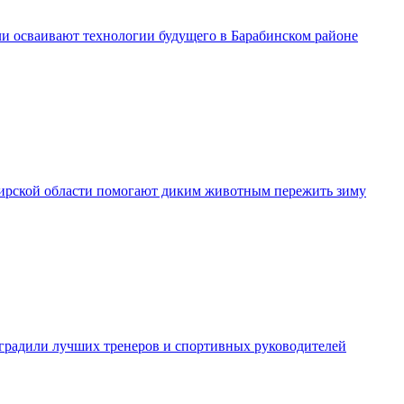
и осваивают технологии будущего в Барабинском районе
рской области помогают диким животным пережить зиму
градили лучших тренеров и спортивных руководителей