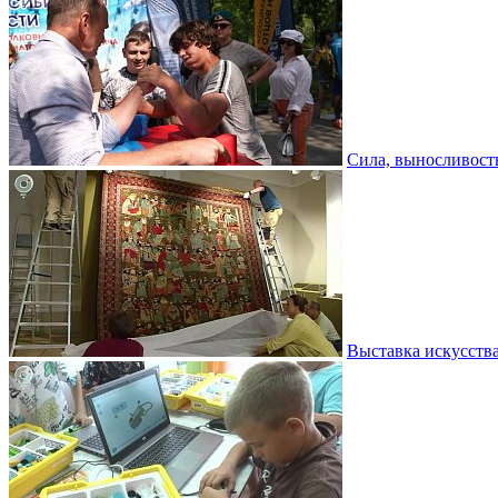
Сила, выносливость
Выставка искусств