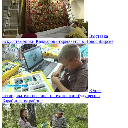
Выставка
искусства эпохи Каджаров открывается в Новосибирске
Юные
исследователи осваивают технологии будущего в
Барабинском районе