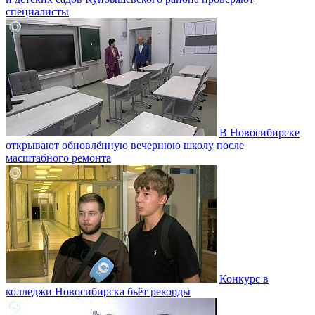
специалисты
В Новосибирске
открывают обновлённую вечернюю школу после
масштабного ремонта
Конкурс в
колледжи Новосибирска бьёт рекорды