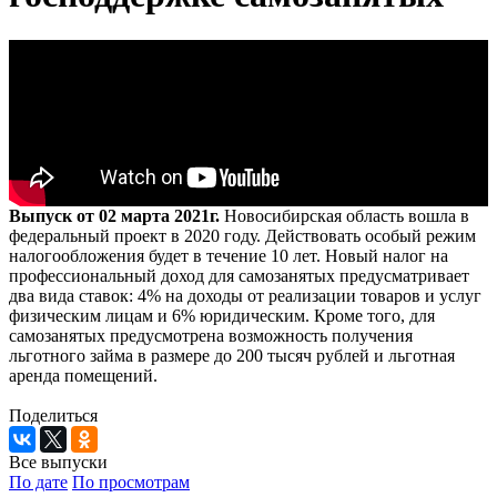
Выпуск от 02 марта 2021г.
Новосибирская область вошла в
федеральный проект в 2020 году. Действовать особый режим
налогообложения будет в течение 10 лет. Новый налог на
профессиональный доход для самозанятых предусматривает
два вида ставок: 4% на доходы от реализации товаров и услуг
физическим лицам и 6% юридическим. Кроме того, для
самозанятых предусмотрена возможность получения
льготного займа в размере до 200 тысяч рублей и льготная
аренда помещений.
Поделиться
Все выпуски
По дате
По просмотрам