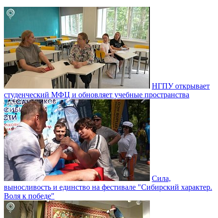
НГПУ открывает
студенческий МФЦ и обновляет учебные пространства
Сила,
выносливость и единство на фестивале "Сибирский характер.
Воля к победе"