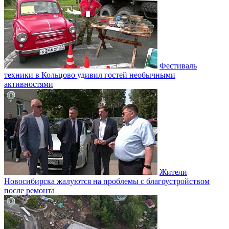
Фестиваль
техники в Кольцово удивил гостей необычными
активностями
Жители
Новосибирска жалуются на проблемы с благоустройством
после ремонта