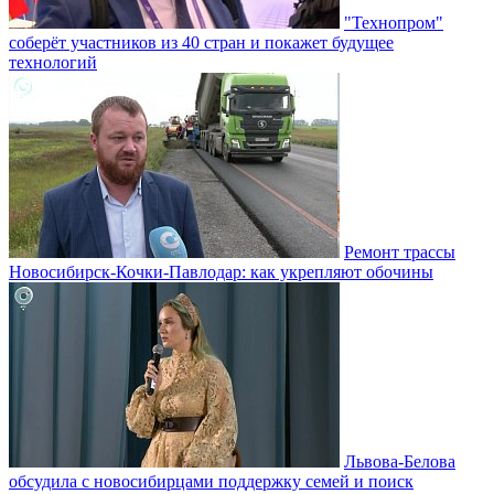
"Технопром"
соберёт участников из 40 стран и покажет будущее
технологий
Ремонт трассы
Новосибирск-Кочки-Павлодар: как укрепляют обочины
Львова-Белова
обсудила с новосибирцами поддержку семей и поиск