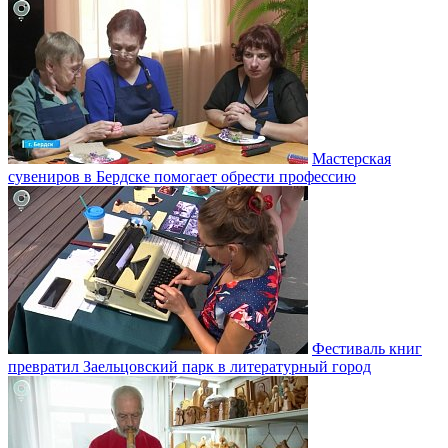
Мастерская
сувениров в Бердске помогает обрести профессию
Фестиваль книг
превратил Заельцовский парк в литературный город