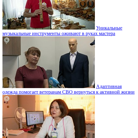
Уникальные
музыкальные инструменты оживают в руках мастера
Адаптивная
одежда помогает ветеранам СВО вернуться к активной жизни