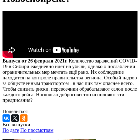
Выпуск от 26 февраля 2021г.
Количество заражений COVID-
19 в Сибири ежедневно идёт на убыль, однако о послаблении
ограничительных мер мечтать ещё рано. Их соблюдение
находится на контроле правительства региона. Особый надзор
за общественным транспортом - в час пик там опаснее всего.
Чтобы снизить риски, перевозчики обрабатывают салон после
каждого рейса. Насколько добросовестно исполняют эти
предписания?
Поделиться
Все выпуски
По дате
По просмотрам